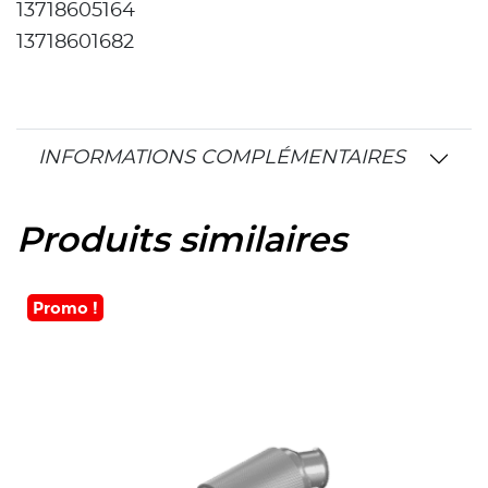
13718605164
13718601682
INFORMATIONS COMPLÉMENTAIRES
Produits similaires
Promo !