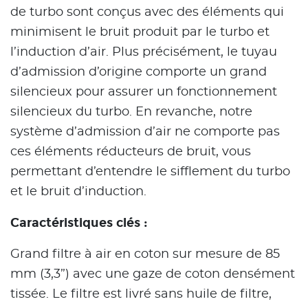
de turbo sont conçus avec des éléments qui
minimisent le bruit produit par le turbo et
l’induction d’air. Plus précisément, le tuyau
d’admission d’origine comporte un grand
silencieux pour assurer un fonctionnement
silencieux du turbo. En revanche, notre
système d’admission d’air ne comporte pas
ces éléments réducteurs de bruit, vous
permettant d’entendre le sifflement du turbo
et le bruit d’induction.
Caractéristiques clés :
Grand filtre à air en coton sur mesure de 85
mm (3,3”) avec une gaze de coton densément
tissée. Le filtre est livré sans huile de filtre,