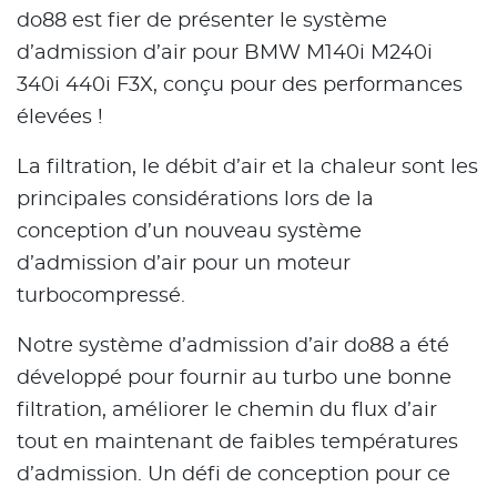
do88 est fier de présenter le système
d’admission d’air pour BMW M140i M240i
340i 440i F3X, conçu pour des performances
élevées !
La filtration, le débit d’air et la chaleur sont les
principales considérations lors de la
conception d’un nouveau système
d’admission d’air pour un moteur
turbocompressé.
Notre système d’admission d’air do88 a été
développé pour fournir au turbo une bonne
filtration, améliorer le chemin du flux d’air
tout en maintenant de faibles températures
d’admission. Un défi de conception pour ce