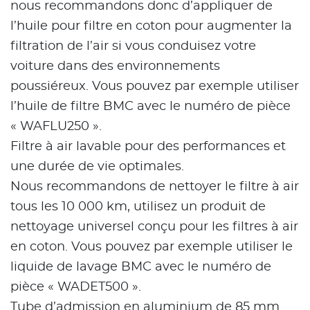
nous recommandons donc d’appliquer de
l’huile pour filtre en coton pour augmenter la
filtration de l’air si vous conduisez votre
voiture dans des environnements
poussiéreux. Vous pouvez par exemple utiliser
l’huile de filtre BMC avec le numéro de pièce
« WAFLU250 ».
Filtre à air lavable pour des performances et
une durée de vie optimales.
Nous recommandons de nettoyer le filtre à air
tous les 10 000 km, utilisez un produit de
nettoyage universel conçu pour les filtres à air
en coton. Vous pouvez par exemple utiliser le
liquide de lavage BMC avec le numéro de
pièce « WADET500 ».
Tube d’admission en aluminium de 85 mm