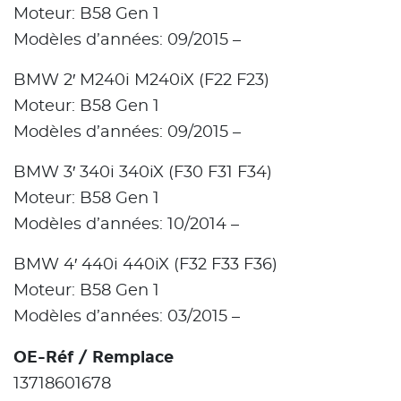
Moteur: B58 Gen 1
Modèles d’années: 09/2015 –
BMW 2′ M240i M240iX (F22 F23)
Moteur: B58 Gen 1
Modèles d’années: 09/2015 –
BMW 3′ 340i 340iX (F30 F31 F34)
Moteur: B58 Gen 1
Modèles d’années: 10/2014 –
BMW 4′ 440i 440iX (F32 F33 F36)
Moteur: B58 Gen 1
Modèles d’années: 03/2015 –
OE-Réf / Remplace
13718601678