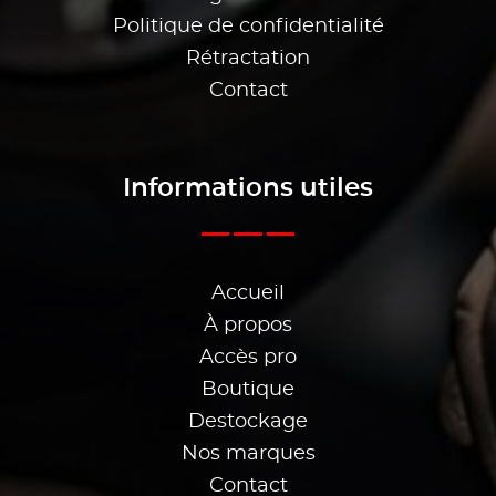
Politique de confidentialité
Rétractation
Contact
Informations utiles
Accueil
À propos
Accès pro
Boutique
Destockage
Nos marques
Contact