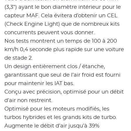
(3,3”) ayant le bon diamètre intérieur pour le
capteur MAF. Cela évitera d’obtenir un CEL
(Check Engine Light) que de nombreux kits
concurrents peuvent vous donner.
Nos tests montrent un temps de 100 à 200
km/h 0,4 seconde plus rapide sur une voiture
de stade 2.
Un design entièrement clos / étanche,
garantissant que seul de l’air froid est fourni
pour maintenir les IAT bas.
Conçu avec précision, optimisé pour un débit
d’air non restreint.
Optimisé pour les moteurs modifiés, les
turbos hybrides et les grands kits de turbo.
Augmente le débit d’air jusqu’à 39%