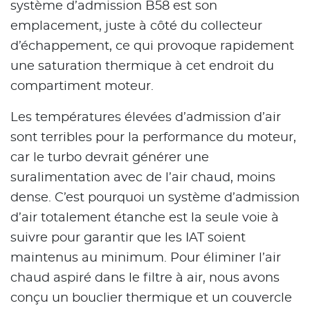
système d’admission B58 est son
emplacement, juste à côté du collecteur
d’échappement, ce qui provoque rapidement
une saturation thermique à cet endroit du
compartiment moteur.
Les températures élevées d’admission d’air
sont terribles pour la performance du moteur,
car le turbo devrait générer une
suralimentation avec de l’air chaud, moins
dense. C’est pourquoi un système d’admission
d’air totalement étanche est la seule voie à
suivre pour garantir que les IAT soient
maintenus au minimum. Pour éliminer l’air
chaud aspiré dans le filtre à air, nous avons
conçu un bouclier thermique et un couvercle