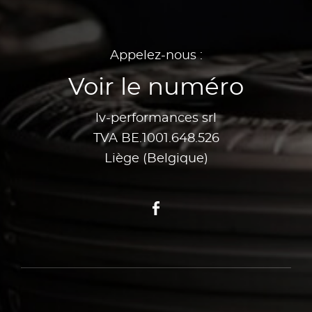
Appelez-nous :
Voir le numéro
lv-performances srl
TVA BE.1001.648.526
Liège (Belgique)
Facebook