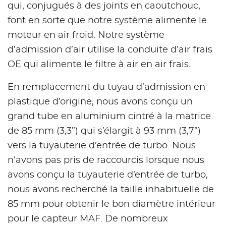
qui, conjugués à des joints en caoutchouc,
font en sorte que notre système alimente le
moteur en air froid. Notre système
d’admission d’air utilise la conduite d’air frais
OE qui alimente le filtre à air en air frais.
En remplacement du tuyau d’admission en
plastique d’origine, nous avons conçu un
grand tube en aluminium cintré à la matrice
de 85 mm (3,3”) qui s’élargit à 93 mm (3,7”)
vers la tuyauterie d’entrée de turbo. Nous
n’avons pas pris de raccourcis lorsque nous
avons conçu la tuyauterie d’entrée de turbo,
nous avons recherché la taille inhabituelle de
85 mm pour obtenir le bon diamètre intérieur
pour le capteur MAF. De nombreux