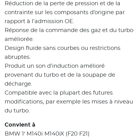
Réduction de la perte de pression et de la
contrainte sur les composants d’origine par
rapport à l’admission OE.
Réponse de la commande des gaz et du turbo
améliorée.
Design fluide sans courbes ou restrictions
abruptes.
Produit un son d’induction amélioré
provenant du turbo et de la soupape de
décharge.
Compatible avec la plupart des futures
modifications, par exemple les mises à niveau
du turbo.
Convient à
BMW 1′ M140i M140iX (F20 F21)