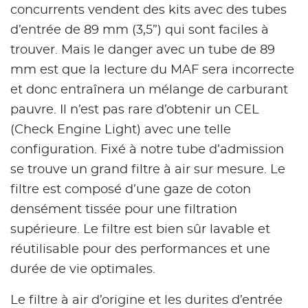
concurrents vendent des kits avec des tubes
d’entrée de 89 mm (3,5”) qui sont faciles à
trouver. Mais le danger avec un tube de 89
mm est que la lecture du MAF sera incorrecte
et donc entraînera un mélange de carburant
pauvre. Il n’est pas rare d’obtenir un CEL
(Check Engine Light) avec une telle
configuration. Fixé à notre tube d’admission
se trouve un grand filtre à air sur mesure. Le
filtre est composé d’une gaze de coton
densément tissée pour une filtration
supérieure. Le filtre est bien sûr lavable et
réutilisable pour des performances et une
durée de vie optimales.
Le filtre à air d’origine et les durites d’entrée