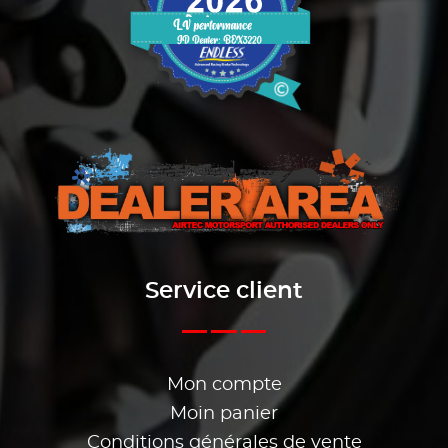
Service client
Mon compte
Moin panier
Conditions générales de vente