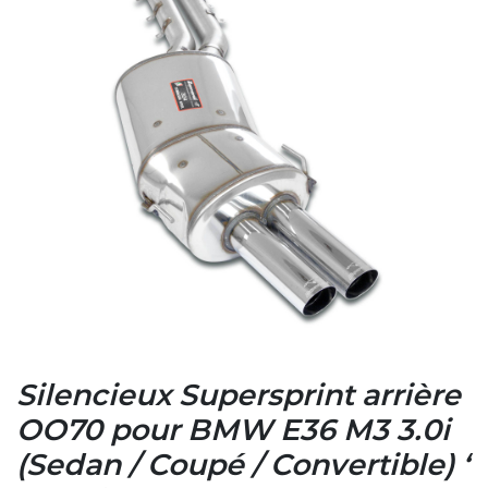
Silencieux Supersprint arrière
OO70 pour BMW E36 M3 3.0i
(Sedan / Coupé / Convertible) ‘