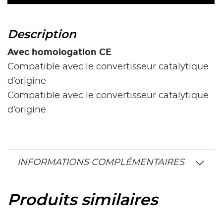
Description
Avec homologation CE
Compatible avec le convertisseur catalytique
d’origine
Compatible avec le convertisseur catalytique
d’origine
INFORMATIONS COMPLÉMENTAIRES
Produits similaires