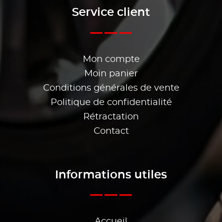
Service client
Mon compte
Moin panier
Conditions générales de vente
Politique de confidentialité
Rétractation
Contact
Informations utiles
Accueil