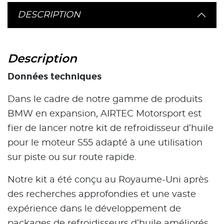
DESCRIPTION
Description
Données techniques
Dans le cadre de notre gamme de produits
BMW en expansion, AIRTEC Motorsport est
fier de lancer notre kit de refroidisseur d’huile
pour le moteur S55 adapté à une utilisation
sur piste ou sur route rapide.
Notre kit a été conçu au Royaume-Uni après
des recherches approfondies et une vaste
expérience dans le développement de
packages de refroidisseurs d’huile améliorés