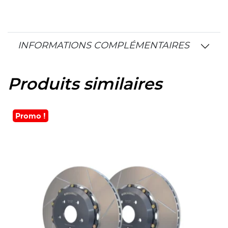
INFORMATIONS COMPLÉMENTAIRES
Produits similaires
Promo !