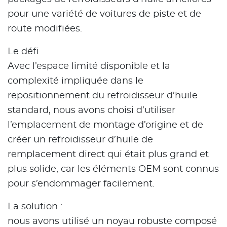
pour une variété de voitures de piste et de
route modifiées.
Le défi
Avec l’espace limité disponible et la
complexité impliquée dans le
repositionnement du refroidisseur d’huile
standard, nous avons choisi d’utiliser
l’emplacement de montage d’origine et de
créer un refroidisseur d’huile de
remplacement direct qui était plus grand et
plus solide, car les éléments OEM sont connus
pour s’endommager facilement.
La solution :
nous avons utilisé un noyau robuste composé