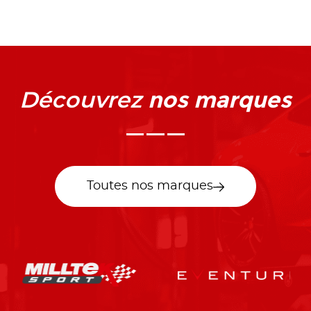
nos marques
Découvrez
Toutes nos marques