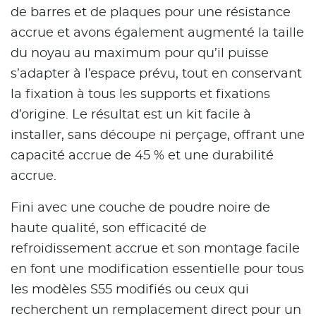
de barres et de plaques pour une résistance
accrue et avons également augmenté la taille
du noyau au maximum pour qu’il puisse
s’adapter à l’espace prévu, tout en conservant
la fixation à tous les supports et fixations
d’origine. Le résultat est un kit facile à
installer, sans découpe ni perçage, offrant une
capacité accrue de 45 % et une durabilité
accrue.
Fini avec une couche de poudre noire de
haute qualité, son efficacité de
refroidissement accrue et son montage facile
en font une modification essentielle pour tous
les modèles S55 modifiés ou ceux qui
recherchent un remplacement direct pour un