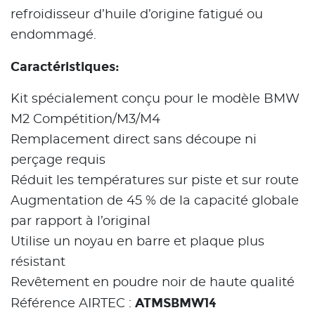
refroidisseur d’huile d’origine fatigué ou
endommagé.
Caractéristiques:
Kit spécialement conçu pour le modèle BMW
M2 Compétition/M3/M4
Remplacement direct sans découpe ni
perçage requis
Réduit les températures sur piste et sur route
Augmentation de 45 % de la capacité globale
par rapport à l’original
Utilise un noyau en barre et plaque plus
résistant
Revêtement en poudre noir de haute qualité
ATMSBMW14
Référence AIRTEC :