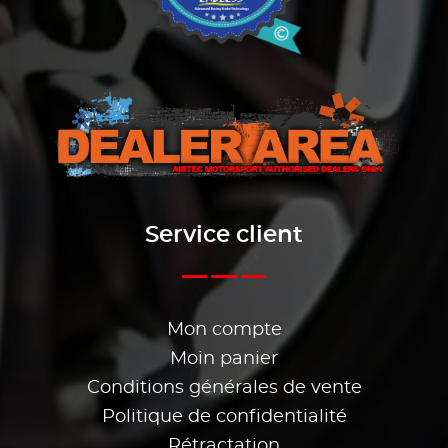
Service client
Mon compte
Moin panier
Conditions générales de vente
Politique de confidentialité
Rétractation