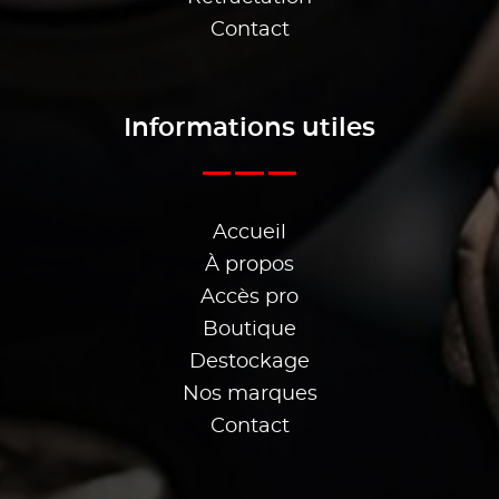
Contact
Informations utiles
Accueil
À propos
Accès pro
Boutique
Destockage
Nos marques
Contact