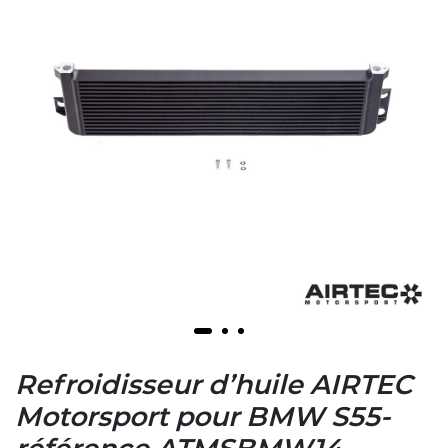
Refroidisseur d’huile AIRTEC
Motorsport pour BMW S55-