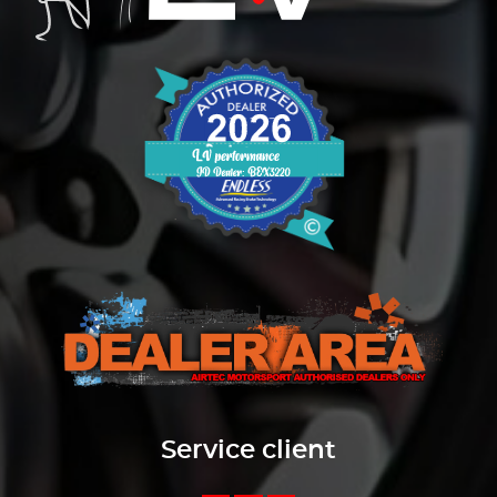
Service client