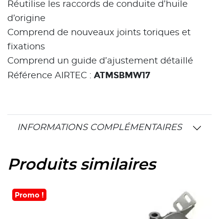
Réutilise les raccords de conduite d’huile
d’origine
Comprend de nouveaux joints toriques et
fixations
Comprend un guide d’ajustement détaillé
ATMSBMW17
Référence AIRTEC :
INFORMATIONS COMPLÉMENTAIRES
Produits similaires
Promo !