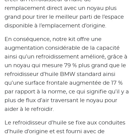
remplacement direct avec un noyau plus
grand pour tirer le meilleur parti de l’espace
disponible à l’emplacement d’origine.
En conséquence, notre kit offre une
augmentation considérable de la capacité
ainsi qu’un refroidissement amélioré, grâce à
un noyau qui mesure 79 % plus grand que le
refroidisseur d’huile BMW standard ainsi
qu’une surface frontale augmentée de 17 %
par rapport à la norme, ce qui signifie qu’il y a
plus de flux d’air traversant le noyau pour
aider à le refroidir.
Le refroidisseur d’huile se fixe aux conduites
d’huile d’origine et est fourni avec de