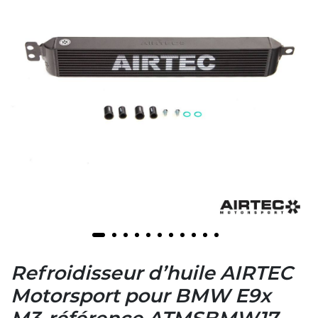
Refroidisseur d’huile AIRTEC
Motorsport pour BMW E9x