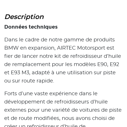
Description
Données techniques
Dans le cadre de notre gamme de produits
BMW en expansion, AIRTEC Motorsport est
fier de lancer notre kit de refroidisseur d’huile
de remplacement pour les modèles E90, E92
et E93 M3, adapté à une utilisation sur piste
ou sur route rapide.
Forts d’une vaste expérience dans le
développement de refroidisseurs d’huile
externes pour une variété de voitures de piste
et de route modifiées, nous avons choisi de
créer un refroidisseur d’huile de