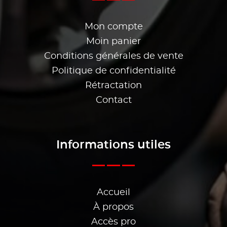
Mon compte
Moin panier
Conditions générales de vente
Politique de confidentialité
Rétractation
Contact
Informations utiles
Accueil
À propos
Accès pro