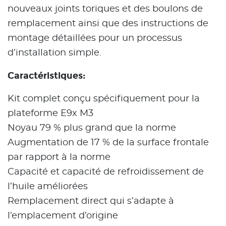
nouveaux joints toriques et des boulons de
remplacement ainsi que des instructions de
montage détaillées pour un processus
d’installation simple.
Caractéristiques:
Kit complet conçu spécifiquement pour la
plateforme E9x M3
Noyau 79 % plus grand que la norme
Augmentation de 17 % de la surface frontale
par rapport à la norme
Capacité et capacité de refroidissement de
l’huile améliorées
Remplacement direct qui s’adapte à
l’emplacement d’origine