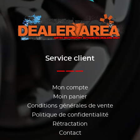
Service client
Mon compte
Moin panier
Conditions générales de vente
Politique de confidentialité
Rétractation
Contact