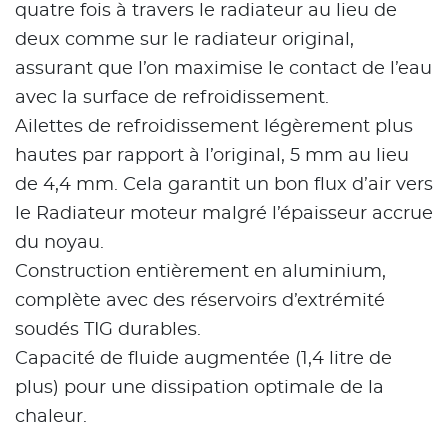
quatre fois à travers le radiateur au lieu de
deux comme sur le radiateur original,
assurant que l’on maximise le contact de l’eau
avec la surface de refroidissement.
Ailettes de refroidissement légèrement plus
hautes par rapport à l’original, 5 mm au lieu
de 4,4 mm. Cela garantit un bon flux d’air vers
le Radiateur moteur malgré l’épaisseur accrue
du noyau.
Construction entièrement en aluminium,
complète avec des réservoirs d’extrémité
soudés TIG durables.
Capacité de fluide augmentée (1,4 litre de
plus) pour une dissipation optimale de la
chaleur.