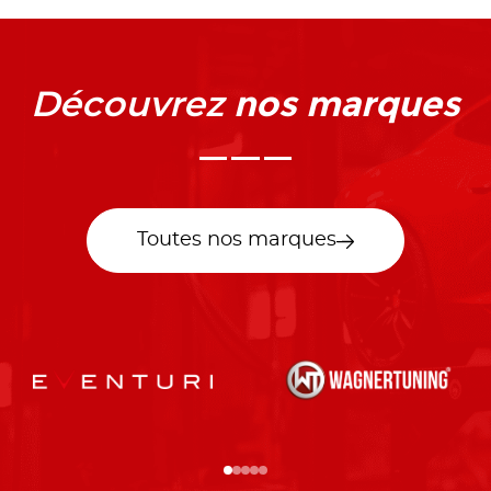
nos marques
Découvrez
Toutes nos marques