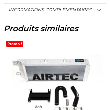
INFORMATIONS COMPLÉMENTAIRES
Produits similaires
Promo !