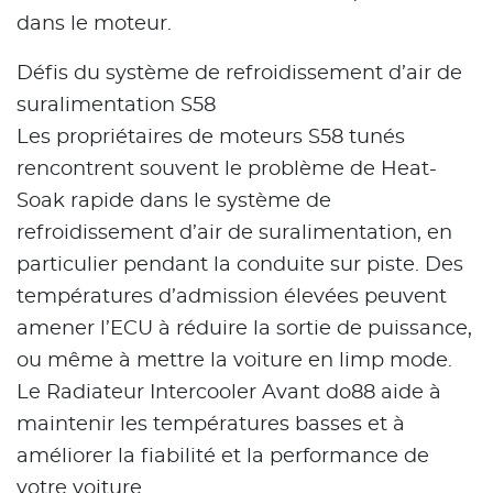
dans le moteur.
Défis du système de refroidissement d’air de
suralimentation S58
Les propriétaires de moteurs S58 tunés
rencontrent souvent le problème de Heat-
Soak rapide dans le système de
refroidissement d’air de suralimentation, en
particulier pendant la conduite sur piste. Des
températures d’admission élevées peuvent
amener l’ECU à réduire la sortie de puissance,
ou même à mettre la voiture en limp mode.
Le Radiateur Intercooler Avant do88 aide à
maintenir les températures basses et à
améliorer la fiabilité et la performance de
votre voiture.