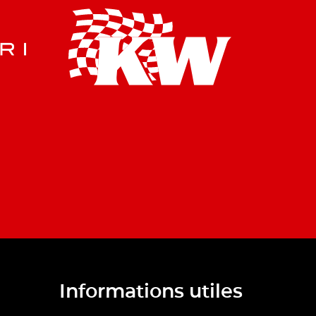
Informations utiles