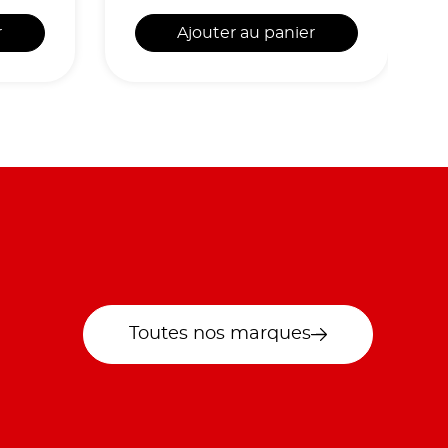
r
Ajouter au panier
Toutes nos marques