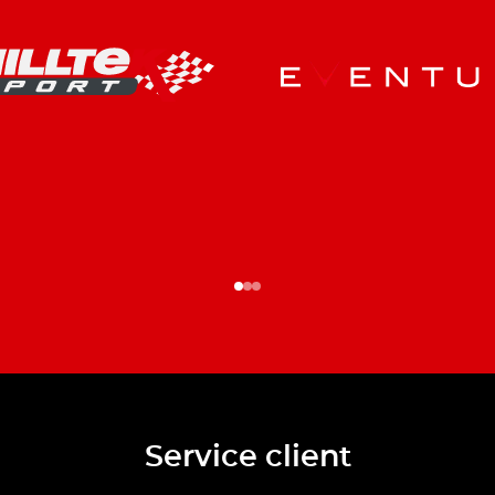
Service client