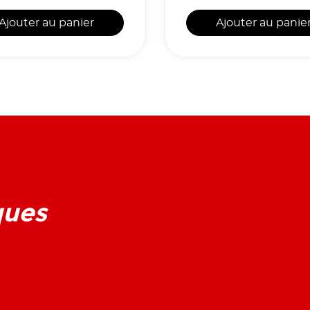
Ajouter au panier
Ajouter au panie
ques