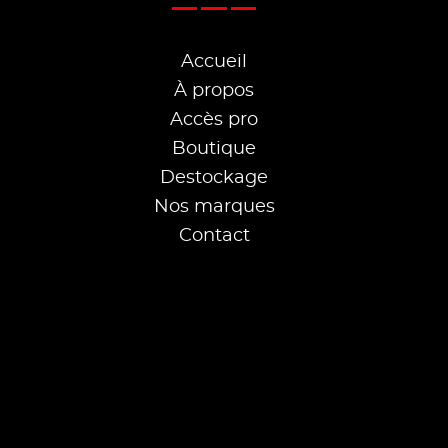
Accueil
À propos
Accès pro
Boutique
Destockage
Nos marques
Contact