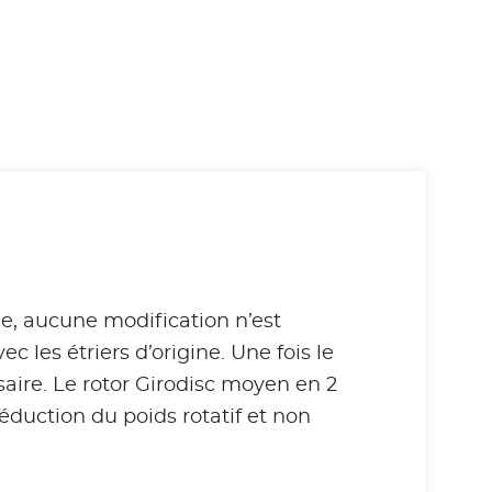
ne, aucune modification n’est
 les étriers d’origine. Une fois le
aire. Le rotor Girodisc moyen en 2
éduction du poids rotatif et non