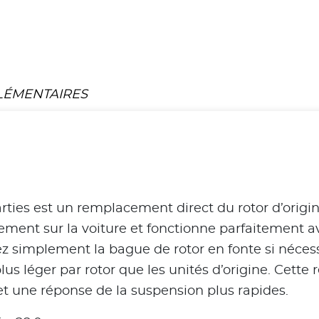
LÉMENTAIRES
rties est un remplacement direct du rotor d’origi
ement sur la voiture et fonctionne parfaitement avec
z simplement la bague de rotor en fonte si nécess
 léger par rotor que les unités d’origine. Cette r
t une réponse de la suspension plus rapides.