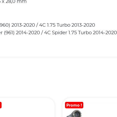
05 x 28,0 mm
960) 2013-2020 / 4C 1.75 Turbo 2013-2020
r (961) 2014-2020 / 4C Spider 1.75 Turbo 2014-2020
!
Promo !