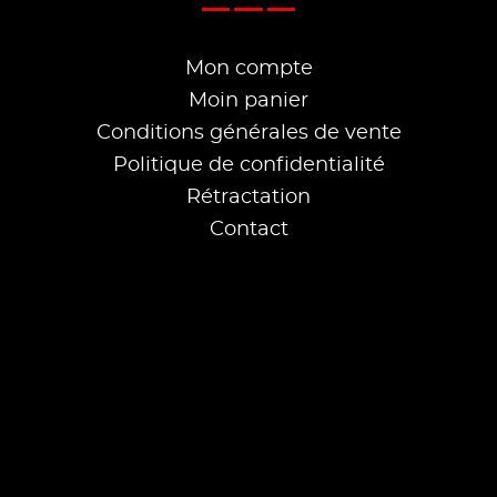
Mon compte
Moin panier
Conditions générales de vente
Politique de confidentialité
Rétractation
Contact