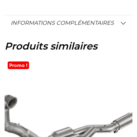
INFORMATIONS COMPLÉMENTAIRES
Produits similaires
Promo !