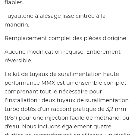
fiables.
Tuyauterie à alésage lisse cintrée à la
mandrin.
Remplacement complet des pièces d’origine.
Aucune modification requise. Entièrement
réversible.
Le kit de tuyaux de suralimentation haute
performance MMX est un ensemble complet
comprenant tout le nécessaire pour
l’installation : deux tuyaux de suralimentation
turbo dotés d’un raccord pratique de 3,2 mm
(1/8″) pour une injection facile de méthanol ou
d’eau. Nous incluons également quatre