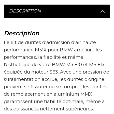
DESCRIPTION
Description
Le kit de durites d’admission d’air haute
performance MMX pour BMW améliore les
performances, la fiabilité et même
l’esthétique de votre BMW M5 F10 et M6 F1x
équipée du moteur S63. Avec une pression de
suralimentation accrue, les durites d’origine
peuvent se fissurer ou se rompre ; les durites
de remplacement en aluminium MMX
garantissent une fiabilité optimale, même à
des puissances nettement supérieures.