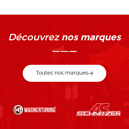
nos marques
Découvrez
Toutes nos marques