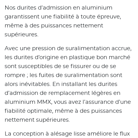
Nos durites d’admission en aluminium
garantissent une fiabilité à toute épreuve,
même à des puissances nettement
supérieures.
Avec une pression de suralimentation accrue,
les durites d’origine en plastique bon marché
sont susceptibles de se fissurer ou de se
rompre ; les fuites de suralimentation sont
alors inévitables. En installant les durites
d’admission de remplacement légères en
aluminium MMX, vous avez l’assurance d’une
fiabilité optimale, même à des puissances
nettement supérieures.
La conception à alésage lisse améliore le flux