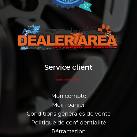
Service client
Mon compte
Moin panier
Conditions générales de vente
Politique de confidentialité
Rétractation