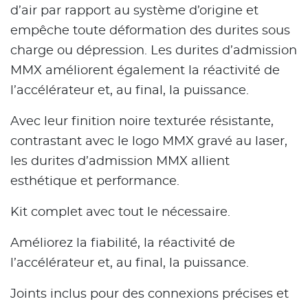
d’air par rapport au système d’origine et
empêche toute déformation des durites sous
charge ou dépression. Les durites d’admission
MMX améliorent également la réactivité de
l’accélérateur et, au final, la puissance.
Avec leur finition noire texturée résistante,
contrastant avec le logo MMX gravé au laser,
les durites d’admission MMX allient
esthétique et performance.
Kit complet avec tout le nécessaire.
Améliorez la fiabilité, la réactivité de
l’accélérateur et, au final, la puissance.
Joints inclus pour des connexions précises et