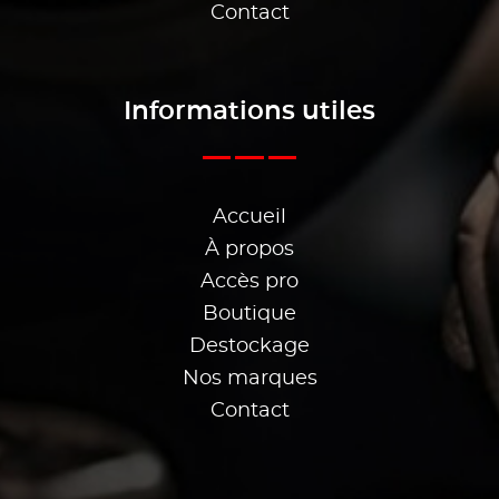
Contact
Informations utiles
Accueil
À propos
Accès pro
Boutique
Destockage
Nos marques
Contact