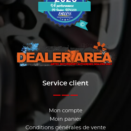
Service client
Mon compte
Moin panier
Conditions générales de vente