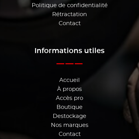
Politique de confidentialité
Rétractation
Contact
Informations utiles
Accueil
À propos
Accès pro
Boutique
Destockage
Nos marques
Contact