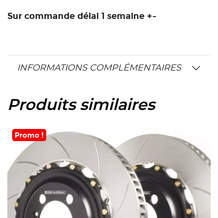
Sur commande délai 1 semaine +-
INFORMATIONS COMPLÉMENTAIRES
Produits similaires
Promo !