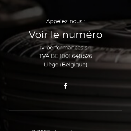
Appelez-nous :
Voir le numéro
lv-performances srl
TVA BE.1001.648.526
Liège (Belgique)
Facebook