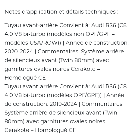
Notes d’application et détails techniques :
Tuyau avant-arrière Convient à: Audi RS6 (C8
4.0 V8 bi-turbo (modèles non OPF/GPF –
modèles USA/ROW)) | Année de construction:
2020-2024 | Commentaires: Système arrière
de silencieux avant (Twin 80mm) avec
garnitures ovales noires Cerakote –
Homologué CE
Tuyau avant-arrière Convient à: Audi RS6 (C8
4.0 V8 bi-turbo (modèles OPF/GPF)) | Année
de construction: 2019-2024 | Commentaires:
Système arrière de silencieux avant (Twin
80mm) avec garnitures ovales noires
Cerakote – Homologué CE