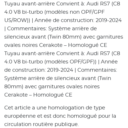
Tuyau avant-arrière Convient à: Audi RS7 (C8
4.0 V8 bi-turbo (modèles non OPF/GPF
US/ROW)) | Année de construction: 2019-2024
| Commentaires: Système arrière de
silencieux avant (Twin 80mm) avec garnitures
ovales noires Cerakote – Homologué CE
Tuyau avant-arrière Convient à: Audi RS7 (C8
4.0 V8 bi-turbo (modèles OPF/GPF)) | Année
de construction: 2019-2024 | Commentaires:
Système arrière de silencieux avant (Twin
80mm) avec garnitures ovales noires
Cerakote – Homologué CE
Cet article a une homologation de type
européenne et est donc homologué pour la
circulation routière publique.