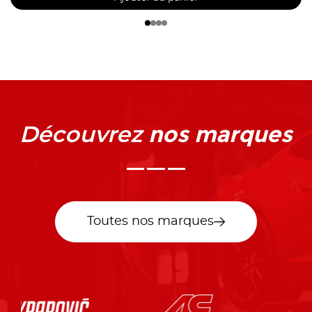
nos marques
Découvrez
Toutes nos marques