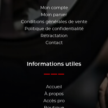
Mon compte
Moin panier
Conditions générales de vente
Politique de confidentialité
Rétractation
Contact
Informations utiles
Accueil
À propos
Accès pro
Boutique