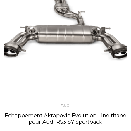
Audi
Echappement Akrapovic Evolution Line titane
pour Audi RS3 8Y Sportback