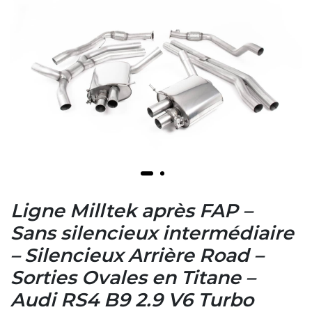
Ligne Milltek après FAP –
Sans silencieux intermédiaire
– Silencieux Arrière Road –
Sorties Ovales en Titane –
Audi RS4 B9 2.9 V6 Turbo