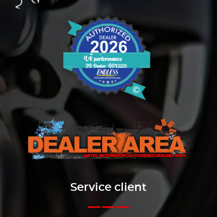
Service client