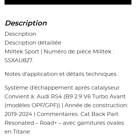
Description
Description
Description détaillée
Milltek Sport | Numéro de pièce Milltek :
SSXAU827.
Notes d’application et détails techniques :
Système d’échappement après catalyseur
Convient à: Audi RS4 (B9 2.9 V6 Turbo Avant
(modèles OPF/GPF)) | Année de construction:
2019-2024 | Commentaires: Cat Back Part
Resonated – Road+ – avec garnitures ovales
en Titane