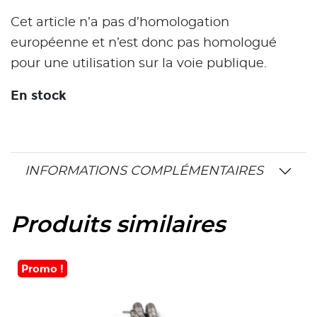
Cet article n’a pas d’homologation
européenne et n’est donc pas homologué
pour une utilisation sur la voie publique.
En stock
INFORMATIONS COMPLÉMENTAIRES
Produits similaires
Promo !