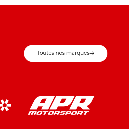
Toutes nos marques