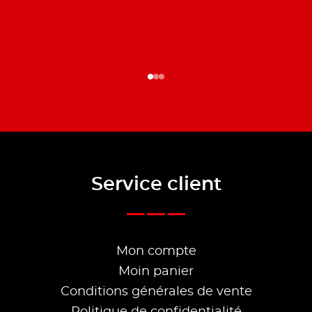
Service client
Mon compte
Moin panier
Conditions générales de vente