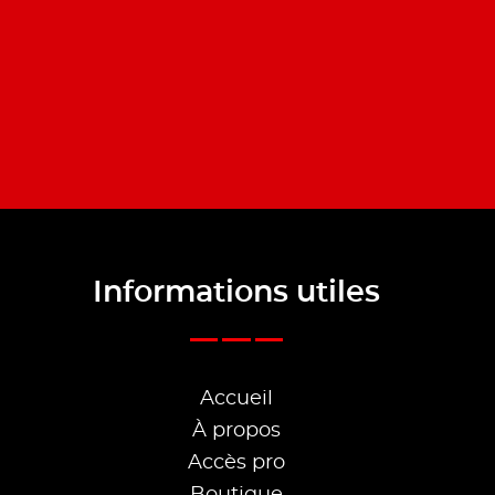
Informations utiles
Accueil
À propos
Accès pro