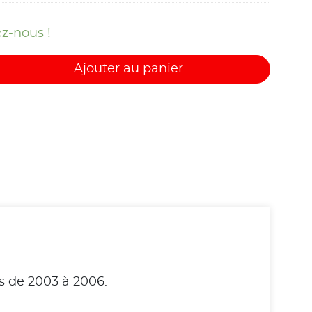
z-nous !
Ajouter au panier
s de 2003 à 2006.