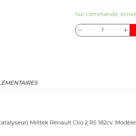
Sur commande, écrive
LÉMENTAIRES
talyseur) Milltek Renault Clio 2 RS 182cv. Modèle