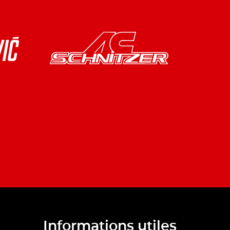
Informations utiles