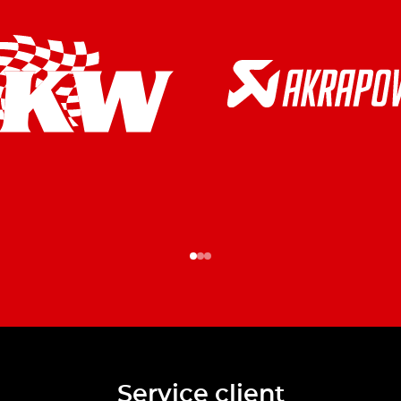
Service client