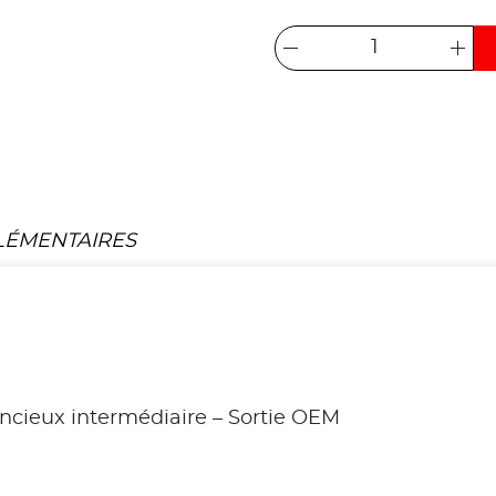
LÉMENTAIRES
ncieux intermédiaire – Sortie OEM