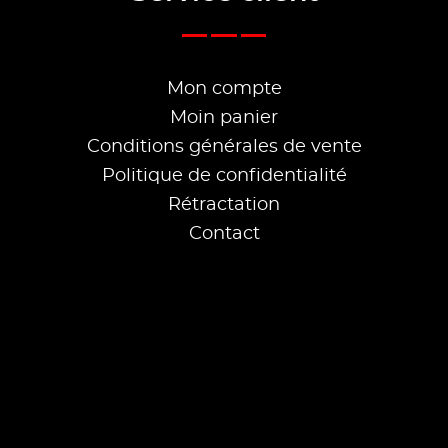
Mon compte
Moin panier
Conditions générales de vente
Politique de confidentialité
Rétractation
Contact