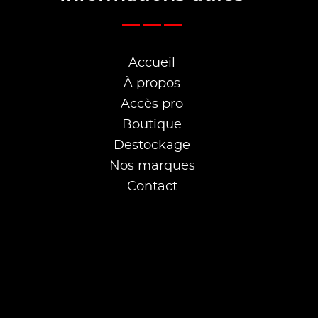
Accueil
À propos
Accès pro
Boutique
Destockage
Nos marques
Contact