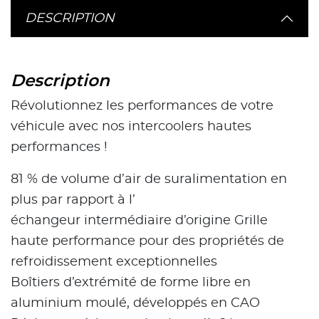
DESCRIPTION
Description
Révolutionnez les performances de votre
véhicule avec nos intercoolers hautes
performances !
81 % de volume d’air de suralimentation en
plus par rapport à l’
échangeur intermédiaire d’origine Grille
haute performance pour des propriétés de
refroidissement exceptionnelles
Boîtiers d’extrémité de forme libre en
aluminium moulé, développés en CAO