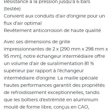
Résistance à la pression jusqu’à 6 bars
(testée)
Convient aux conduits d’air d’origine pour un
flux d’air optimal
Revêtement anticorrosion de haute qualité
Avec ses dimensions de grille
impressionnantes de 2 x [290 mm x 298 mm x
95 mm], notre échangeur intermédiaire offre
un volume d’air de suralimentation 81 %
supérieur par rapport à l’échangeur
intermédiaire d’origine. La maille spéciale
hautes performances garantit des propriétés
de refroidissement exceptionnelles, tandis
que les boîtiers d’extrémité en aluminium
moulé de forme libre, conçus en CAO,