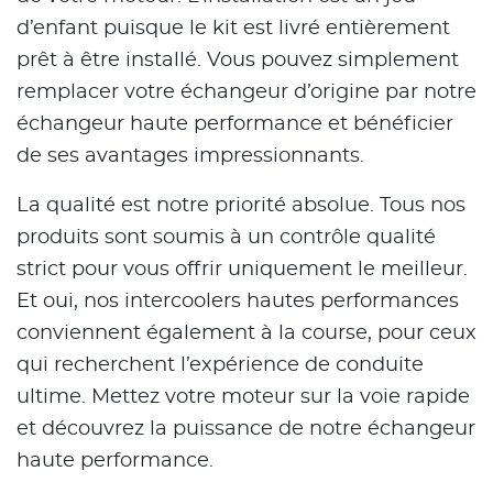
d’enfant puisque le kit est livré entièrement
prêt à être installé. Vous pouvez simplement
remplacer votre échangeur d’origine par notre
échangeur haute performance et bénéficier
de ses avantages impressionnants.
La qualité est notre priorité absolue. Tous nos
produits sont soumis à un contrôle qualité
strict pour vous offrir uniquement le meilleur.
Et oui, nos intercoolers hautes performances
conviennent également à la course, pour ceux
qui recherchent l’expérience de conduite
ultime. Mettez votre moteur sur la voie rapide
et découvrez la puissance de notre échangeur
haute performance.