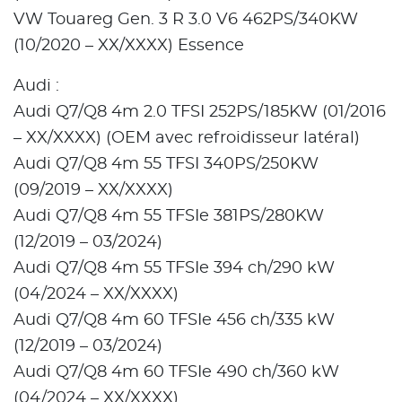
VW Touareg Gen. 3 R 3.0 V6 462PS/340KW
(10/2020 – XX/XXXX) Essence
Audi :
Audi Q7/Q8 4m 2.0 TFSI 252PS/185KW (01/2016
– XX/XXXX) (OEM avec refroidisseur latéral)
Audi Q7/Q8 4m 55 TFSI 340PS/250KW
(09/2019 – XX/XXXX)
Audi Q7/Q8 4m 55 TFSIe 381PS/280KW
(12/2019 – 03/2024)
Audi Q7/Q8 4m 55 TFSIe 394 ch/290 kW
(04/2024 – XX/XXXX)
Audi Q7/Q8 4m 60 TFSIe 456 ch/335 kW
(12/2019 – 03/2024)
Audi Q7/Q8 4m 60 TFSIe 490 ch/360 kW
(04/2024 – XX/XXXX)