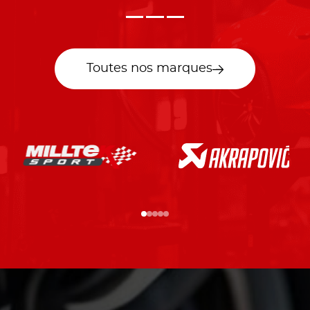
Toutes nos marques