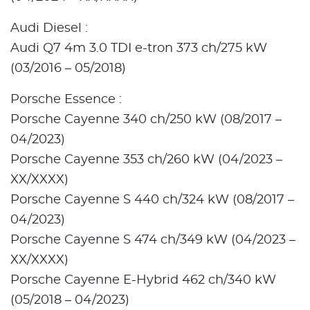
Audi Diesel :
Audi Q7 4m 3.0 TDI e-tron 373 ch/275 kW
(03/2016 – 05/2018)
Porsche Essence :
Porsche Cayenne 340 ch/250 kW (08/2017 –
04/2023)
Porsche Cayenne 353 ch/260 kW (04/2023 –
XX/XXXX)
Porsche Cayenne S 440 ch/324 kW (08/2017 –
04/2023)
Porsche Cayenne S 474 ch/349 kW (04/2023 –
XX/XXXX)
Porsche Cayenne E-Hybrid 462 ch/340 kW
(05/2018 – 04/2023)