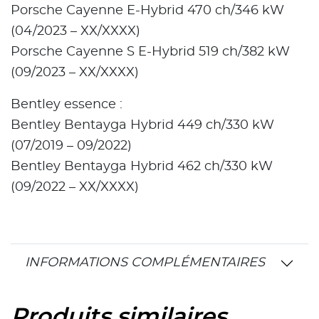
Porsche Cayenne E-Hybrid 470 ch/346 kW
(04/2023 – XX/XXXX)
Porsche Cayenne S E-Hybrid 519 ch/382 kW
(09/2023 – XX/XXXX)
Bentley essence :
Bentley Bentayga Hybrid 449 ch/330 kW
(07/2019 – 09/2022)
Bentley Bentayga Hybrid 462 ch/330 kW
(09/2022 – XX/XXXX)
INFORMATIONS COMPLÉMENTAIRES
Produits similaires