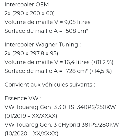
Intercooler OEM :
2x (290 x 260 x 60)
Volume de maille V = 9,05 litres
Surface de maille A = 1508 cm²
Intercooler Wagner Tuning :
2x (290 x 297,8 x 95)
Volume de maille V = 16,4 litres (+81,2 %)
Surface de maille A = 1728 cm² (+14,5 %)
Convient aux véhicules suivants :
Essence VW :
VW Touareg Gen. 3 3.0 TSI 340PS/250KW
(01/2019 – XX/XXXX)
VW Touareg Gen. 3 eHybrid 381PS/280KW
(10/2020 – XX/XXXX)