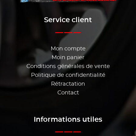
Service client
Mon compte
Moin panier
Conditions générales de vente
Politique de confidentialité
Rétractation
Contact
Informations utiles