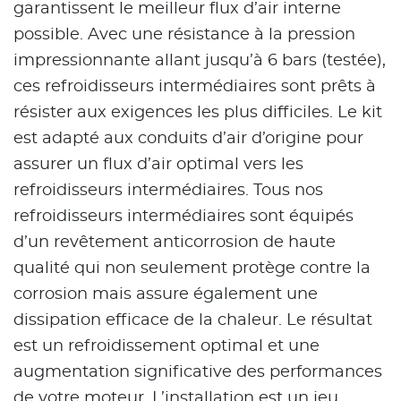
garantissent le meilleur flux d’air interne
possible. Avec une résistance à la pression
impressionnante allant jusqu’à 6 bars (testée),
ces refroidisseurs intermédiaires sont prêts à
résister aux exigences les plus difficiles. Le kit
est adapté aux conduits d’air d’origine pour
assurer un flux d’air optimal vers les
refroidisseurs intermédiaires. Tous nos
refroidisseurs intermédiaires sont équipés
d’un revêtement anticorrosion de haute
qualité qui non seulement protège contre la
corrosion mais assure également une
dissipation efficace de la chaleur. Le résultat
est un refroidissement optimal et une
augmentation significative des performances
de votre moteur. L’installation est un jeu