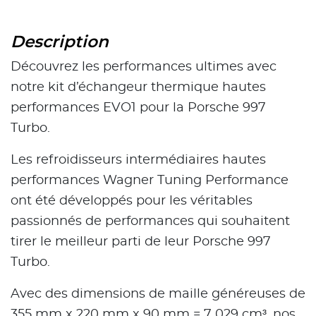
Description
Découvrez les performances ultimes avec
notre kit d’échangeur thermique hautes
performances EVO1 pour la Porsche 997
Turbo.
Les refroidisseurs intermédiaires hautes
performances Wagner Tuning Performance
ont été développés pour les véritables
passionnés de performances qui souhaitent
tirer le meilleur parti de leur Porsche 997
Turbo.
Avec des dimensions de maille généreuses de
355 mm x 220 mm x 90 mm = 7 029 cm³, nos