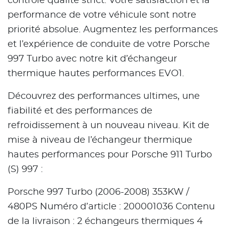
contrôle qualité strict. Votre satisfaction et la
performance de votre véhicule sont notre
priorité absolue. Augmentez les performances
et l’expérience de conduite de votre Porsche
997 Turbo avec notre kit d’échangeur
thermique hautes performances EVO1.
Découvrez des performances ultimes, une
fiabilité et des performances de
refroidissement à un nouveau niveau. Kit de
mise à niveau de l’échangeur thermique
hautes performances pour Porsche 911 Turbo
(S) 997 :
Porsche 997 Turbo (2006-2008) 353KW /
480PS Numéro d’article : 200001036 Contenu
de la livraison : 2 échangeurs thermiques 4