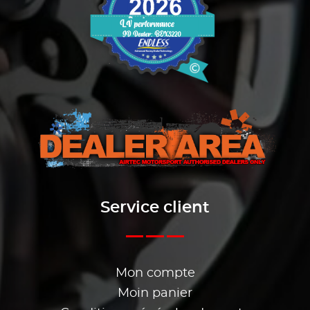
Service client
Mon compte
Moin panier