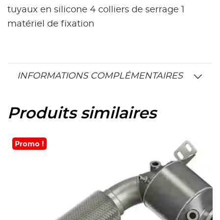
tuyaux en silicone 4 colliers de serrage 1
matériel de fixation
INFORMATIONS COMPLÉMENTAIRES
Produits similaires
Promo !