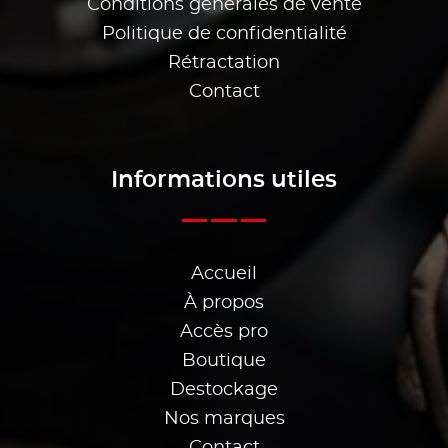
Conditions générales de vente
Politique de confidentialité
Rétractation
Contact
Informations utiles
Accueil
À propos
Accès pro
Boutique
Destockage
Nos marques