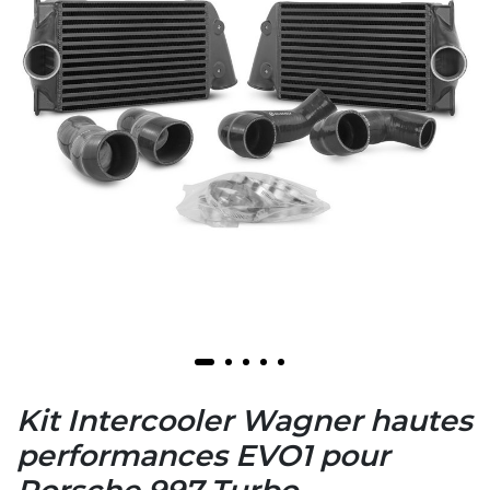
Kit Intercooler Wagner hautes
performances EVO1 pour