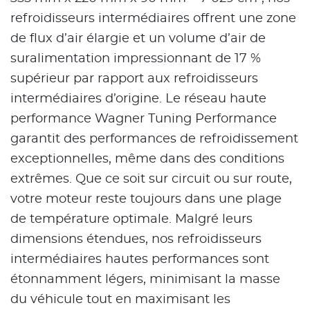
refroidisseurs intermédiaires offrent une zone
de flux d’air élargie et un volume d’air de
suralimentation impressionnant de 17 %
supérieur par rapport aux refroidisseurs
intermédiaires d’origine. Le réseau haute
performance Wagner Tuning Performance
garantit des performances de refroidissement
exceptionnelles, même dans des conditions
extrêmes. Que ce soit sur circuit ou sur route,
votre moteur reste toujours dans une plage
de température optimale. Malgré leurs
dimensions étendues, nos refroidisseurs
intermédiaires hautes performances sont
étonnamment légers, minimisant la masse
du véhicule tout en maximisant les