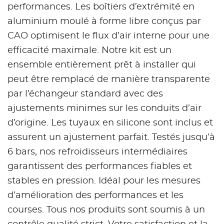
performances. Les boîtiers d’extrémité en
aluminium moulé à forme libre conçus par
CAO optimisent le flux d’air interne pour une
efficacité maximale. Notre kit est un
ensemble entièrement prêt à installer qui
peut être remplacé de manière transparente
par l’échangeur standard avec des
ajustements minimes sur les conduits d’air
d’origine. Les tuyaux en silicone sont inclus et
assurent un ajustement parfait. Testés jusqu’à
6 bars, nos refroidisseurs intermédiaires
garantissent des performances fiables et
stables en pression. Idéal pour les mesures
d’amélioration des performances et les
courses. Tous nos produits sont soumis à un