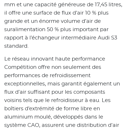
mm et une capacité généreuse de 17,45 litres,
il offre une surface de flux d’air 10 % plus
grande et un énorme volume d’air de
suralimentation 50 % plus important par
rapport à l’échangeur intermédiaire Audi S3
standard.
Le réseau innovant haute performance
Compétition offre non seulement des
performances de refroidissement
exceptionnelles, mais garantit également un
flux d’air suffisant pour les composants
voisins tels que le refroidisseur à eau. Les
boîtiers d’extrémité de forme libre en
aluminium moulé, développés dans le
système CAO, assurent une distribution d’air