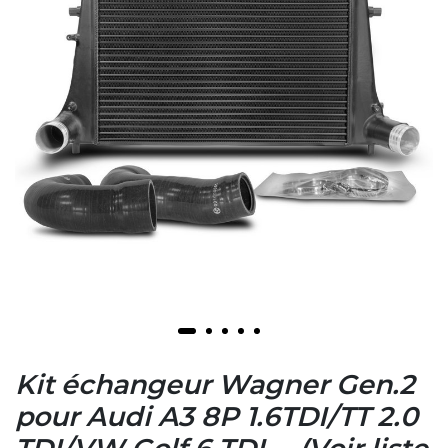
Kit échangeur Wagner Gen.2
pour Audi A3 8P 1.6TDI/TT 2.0