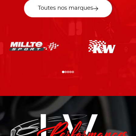
Toutes nos marques