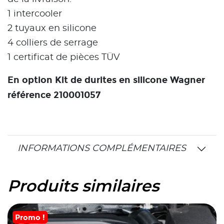
1 intercooler
2 tuyaux en silicone
4 colliers de serrage
1 certificat de pièces TÜV
En option Kit de durites en silicone Wagner
référence 210001057
INFORMATIONS COMPLÉMENTAIRES
Produits similaires
Promo !