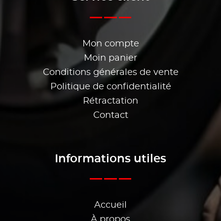
Mon compte
Moin panier
Conditions générales de vente
Politique de confidentialité
Rétractation
Contact
Informations utiles
Accueil
À propos