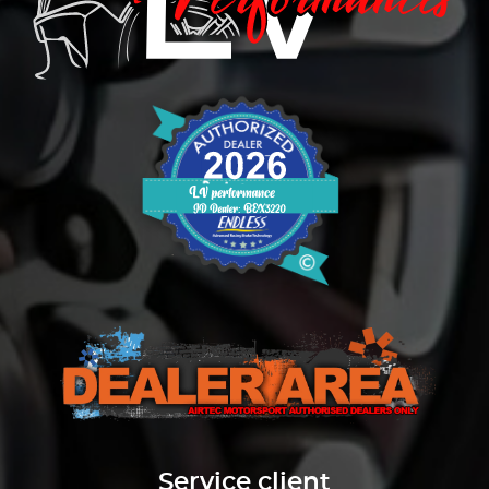
Service client