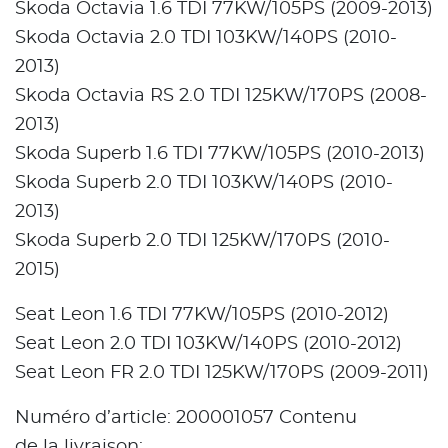
Skoda Octavia 1.6 TDI 77KW/105PS (2009-2013)
Skoda Octavia 2.0 TDI 103KW/140PS (2010-
2013)
Skoda Octavia RS 2.0 TDI 125KW/170PS (2008-
2013)
Skoda Superb 1.6 TDI 77KW/105PS (2010-2013)
Skoda Superb 2.0 TDI 103KW/140PS (2010-
2013)
Skoda Superb 2.0 TDI 125KW/170PS (2010-
2015)
Seat Leon 1.6 TDI 77KW/105PS (2010-2012)
Seat Leon 2.0 TDI 103KW/140PS (2010-2012)
Seat Leon FR 2.0 TDI 125KW/170PS (2009-2011)
Numéro d’article: 200001057 Contenu
de la livraison: