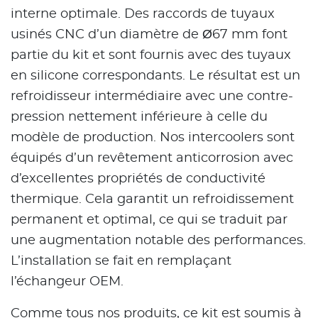
interne optimale. Des raccords de tuyaux
usinés CNC d’un diamètre de Ø67 mm font
partie du kit et sont fournis avec des tuyaux
en silicone correspondants. Le résultat est un
refroidisseur intermédiaire avec une contre-
pression nettement inférieure à celle du
modèle de production. Nos intercoolers sont
équipés d’un revêtement anticorrosion avec
d’excellentes propriétés de conductivité
thermique. Cela garantit un refroidissement
permanent et optimal, ce qui se traduit par
une augmentation notable des performances.
L’installation se fait en remplaçant
l’échangeur OEM.
Comme tous nos produits, ce kit est soumis à