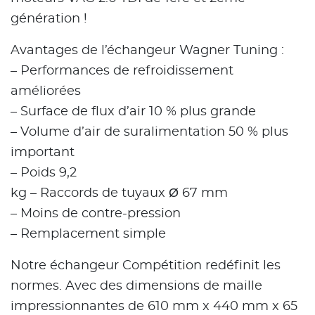
génération !
Avantages de l’échangeur Wagner Tuning :
– Performances de refroidissement
améliorées
– Surface de flux d’air 10 % plus grande
– Volume d’air de suralimentation 50 % plus
important
– Poids 9,2
kg – Raccords de tuyaux Ø 67 mm
– Moins de contre-pression
– Remplacement simple
Notre échangeur Compétition redéfinit les
normes. Avec des dimensions de maille
impressionnantes de 610 mm x 440 mm x 65