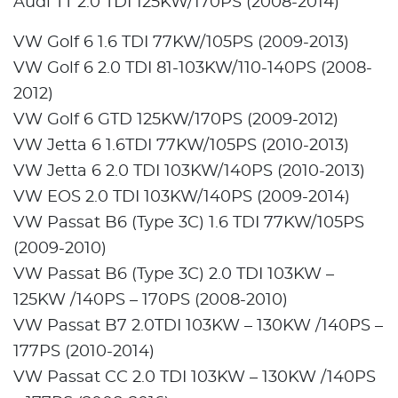
Audi TT 2.0 TDI 125KW/170PS (2008-2014)
VW Golf 6 1.6 TDI 77KW/105PS (2009-2013)
VW Golf 6 2.0 TDI 81-103KW/110-140PS (2008-
2012)
VW Golf 6 GTD 125KW/170PS (2009-2012)
VW Jetta 6 1.6TDI 77KW/105PS (2010-2013)
VW Jetta 6 2.0 TDI 103KW/140PS (2010-2013)
VW EOS 2.0 TDI 103KW/140PS (2009-2014)
VW Passat B6 (Type 3C) 1.6 TDI 77KW/105PS
(2009-2010)
VW Passat B6 (Type 3C) 2.0 TDI 103KW –
125KW /140PS – 170PS (2008-2010)
VW Passat B7 2.0TDI 103KW – 130KW /140PS –
177PS (2010-2014)
VW Passat CC 2.0 TDI 103KW – 130KW /140PS