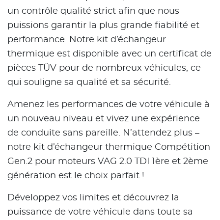
un contrôle qualité strict afin que nous
puissions garantir la plus grande fiabilité et
performance. Notre kit d’échangeur
thermique est disponible avec un certificat de
pièces TÜV pour de nombreux véhicules, ce
qui souligne sa qualité et sa sécurité.
Amenez les performances de votre véhicule à
un nouveau niveau et vivez une expérience
de conduite sans pareille. N’attendez plus –
notre kit d’échangeur thermique Compétition
Gen.2 pour moteurs VAG 2.0 TDI 1ère et 2ème
génération est le choix parfait !
Développez vos limites et découvrez la
puissance de votre véhicule dans toute sa