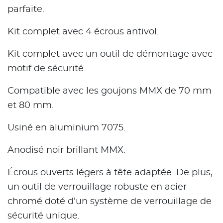
parfaite.
Kit complet avec 4 écrous antivol.
Kit complet avec un outil de démontage avec
motif de sécurité.
Compatible avec les goujons MMX de 70 mm
et 80 mm.
Usiné en aluminium 7075.
Anodisé noir brillant MMX.
Écrous ouverts légers à tête adaptée. De plus,
un outil de verrouillage robuste en acier
chromé doté d’un système de verrouillage de
sécurité unique.