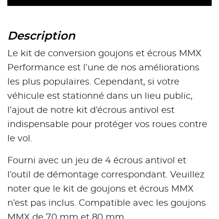
Description
Le kit de conversion goujons et écrous MMX
Performance est l’une de nos améliorations
les plus populaires. Cependant, si votre
véhicule est stationné dans un lieu public,
l’ajout de notre kit d’écrous antivol est
indispensable pour protéger vos roues contre
le vol.
Fourni avec un jeu de 4 écrous antivol et
l’outil de démontage correspondant. Veuillez
noter que le kit de goujons et écrous MMX
n’est pas inclus. Compatible avec les goujons
MMX de 70 mm et 80 mm.