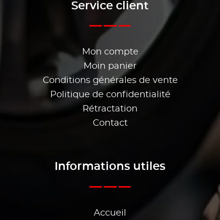
Service client
Mon compte
Moin panier
Conditions générales de vente
Politique de confidentialité
Rétractation
Contact
Informations utiles
Accueil