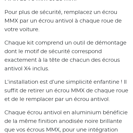
Pour plus de sécurité, remplacez un écrou
MMX par un écrou antivol à chaque roue de
votre voiture.
Chaque kit comprend un outil de démontage
dont le motif de sécurité correspond
exactement à la tête de chacun des écrous
antivol X4 inclus.
L’installation est d’une simplicité enfantine ! Il
suffit de retirer un écrou MMX de chaque roue
et de le remplacer par un écrou antivol.
Chaque écrou antivol en aluminium bénéficie
de la même finition anodisée noire brillante
que vos écrous MMX, pour une intégration