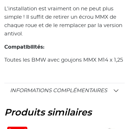
L’installation est vraiment on ne peut plus
simple ! Il suffit de retirer un écrou MMX de
chaque roue et de le remplacer par la version
antivol.
Compatibilités:
Toutes les BMW avec goujons MMX M14 x 1,25
INFORMATIONS COMPLÉMENTAIRES
Produits similaires