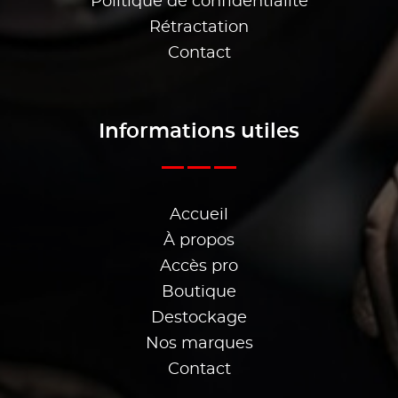
Politique de confidentialité
Rétractation
Contact
Informations utiles
Accueil
À propos
Accès pro
Boutique
Destockage
Nos marques
Contact