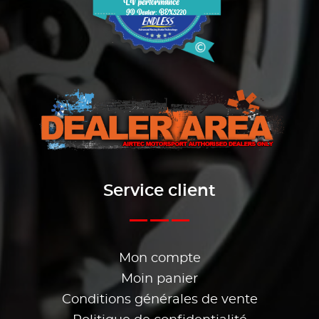
Service client
Mon compte
Moin panier
Conditions générales de vente