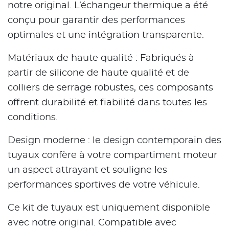
notre original. L’échangeur thermique a été
conçu pour garantir des performances
optimales et une intégration transparente.
Matériaux de haute qualité : Fabriqués à
partir de silicone de haute qualité et de
colliers de serrage robustes, ces composants
offrent durabilité et fiabilité dans toutes les
conditions.
Design moderne : le design contemporain des
tuyaux confère à votre compartiment moteur
un aspect attrayant et souligne les
performances sportives de votre véhicule.
Ce kit de tuyaux est uniquement disponible
avec notre original. Compatible avec