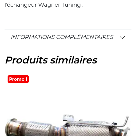
l’échangeur Wagner Tuning .
INFORMATIONS COMPLÉMENTAIRES
Produits similaires
Promo !