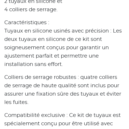
2 tuyaux en silicone et
4 colliers de serrage.
Caractéristiques :
Tuyaux en silicone usinés avec précision : Les
deux tuyaux en silicone de ce kit sont
soigneusement conçus pour garantir un
ajustement parfait et permettre une
installation sans effort.
Colliers de serrage robustes : quatre colliers
de serrage de haute qualité sont inclus pour
assurer une fixation sûre des tuyaux et éviter
les fuites.
Compatibilité exclusive : Ce kit de tuyaux est
spécialement conçu pour être utilisé avec