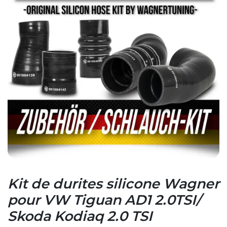
Kit de durites silicone Wagner
pour VW Tiguan AD1 2.0TSI/
Skoda Kodiaq 2.0 TSI