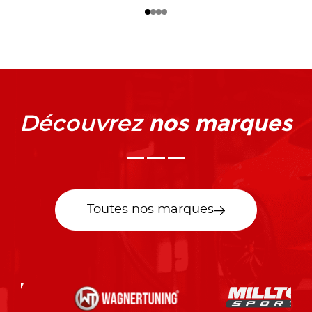
nos marques
Découvrez
Toutes nos marques