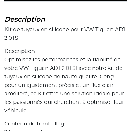
Description
Kit de tuyaux en silicone pour VW Tiguan AD1
2.0TSI
Description :
Optimisez les performances et la fiabilité de
votre VW Tiguan AD1 2.0TSI avec notre kit de
tuyaux en silicone de haute qualité. Conçu
pour un ajustement précis et un flux d’air
amélioré, ce kit offre une solution idéale pour
les passionnés qui cherchent à optimiser leur
véhicule.
Contenu de l’emballage :