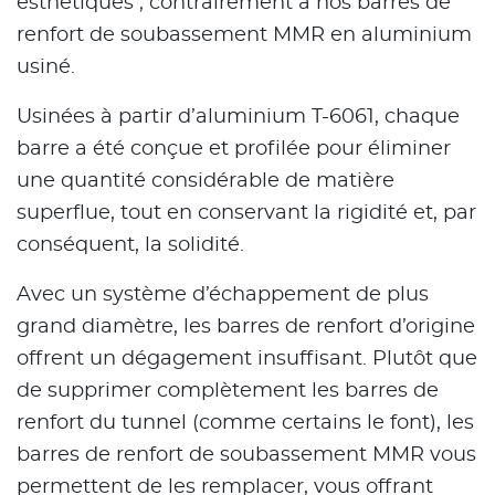
esthétiques ; contrairement à nos barres de
renfort de soubassement MMR en aluminium
usiné.
Usinées à partir d’aluminium T-6061, chaque
barre a été conçue et profilée pour éliminer
une quantité considérable de matière
superflue, tout en conservant la rigidité et, par
conséquent, la solidité.
Avec un système d’échappement de plus
grand diamètre, les barres de renfort d’origine
offrent un dégagement insuffisant. Plutôt que
de supprimer complètement les barres de
renfort du tunnel (comme certains le font), les
barres de renfort de soubassement MMR vous
permettent de les remplacer, vous offrant