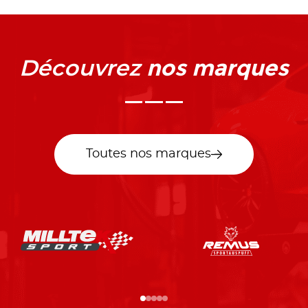
nos marques
Découvrez
Toutes nos marques