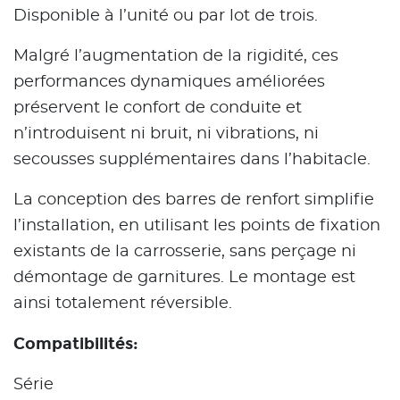
Disponible à l’unité ou par lot de trois.
Malgré l’augmentation de la rigidité, ces
performances dynamiques améliorées
préservent le confort de conduite et
n’introduisent ni bruit, ni vibrations, ni
secousses supplémentaires dans l’habitacle.
La conception des barres de renfort simplifie
l’installation, en utilisant les points de fixation
existants de la carrosserie, sans perçage ni
démontage de garnitures. Le montage est
ainsi totalement réversible.
Compatibilités:
Série