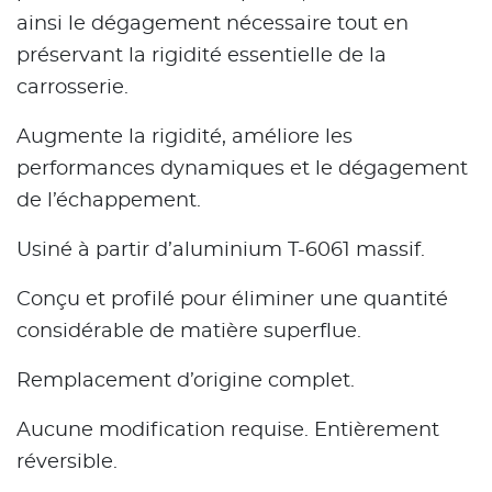
ainsi le dégagement nécessaire tout en
préservant la rigidité essentielle de la
carrosserie.
Augmente la rigidité, améliore les
performances dynamiques et le dégagement
de l’échappement.
Usiné à partir d’aluminium T-6061 massif.
Conçu et profilé pour éliminer une quantité
considérable de matière superflue.
Remplacement d’origine complet.
Aucune modification requise. Entièrement
réversible.