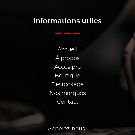
Informations utiles
Accueil
À propos
Accès pro
Boutique
Destockage
Nos marques
Contact
Appelez-nous :