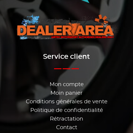
Service client
Mon compte
Moin panier
Conditions générales de vente
Politique de confidentialité
Rétractation
Contact