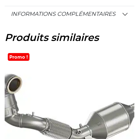
INFORMATIONS COMPLÉMENTAIRES
Produits similaires
Promo !