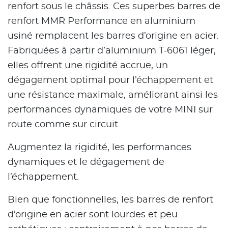
renfort sous le châssis. Ces superbes barres de
renfort MMR Performance en aluminium
usiné remplacent les barres d’origine en acier.
Fabriquées à partir d’aluminium T-6061 léger,
elles offrent une rigidité accrue, un
dégagement optimal pour l’échappement et
une résistance maximale, améliorant ainsi les
performances dynamiques de votre MINI sur
route comme sur circuit.
Augmentez la rigidité, les performances
dynamiques et le dégagement de
l’échappement.
Bien que fonctionnelles, les barres de renfort
d’origine en acier sont lourdes et peu