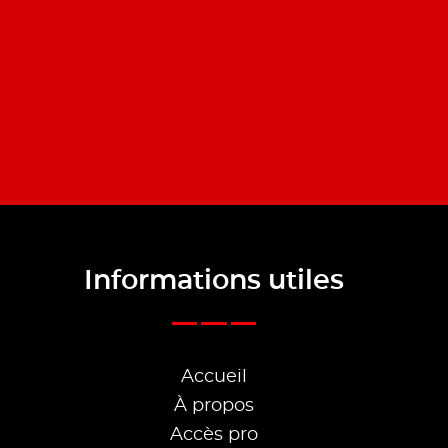
Informations utiles
Accueil
À propos
Accès pro