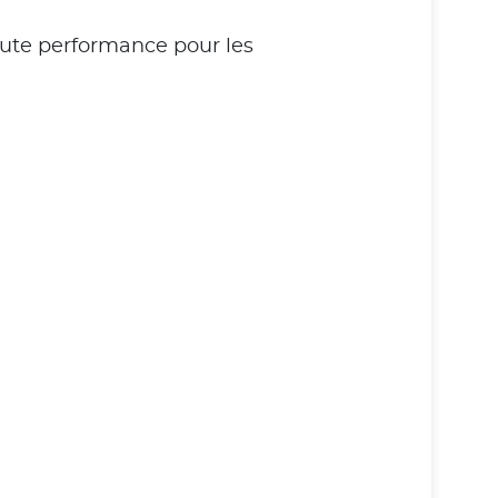
aute performance pour les