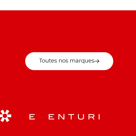
Toutes nos marques