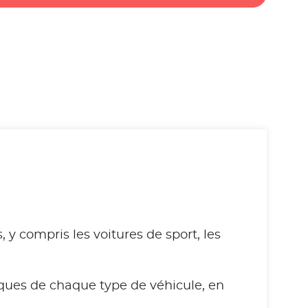
y compris les voitures de sport, les
ques de chaque type de véhicule, en