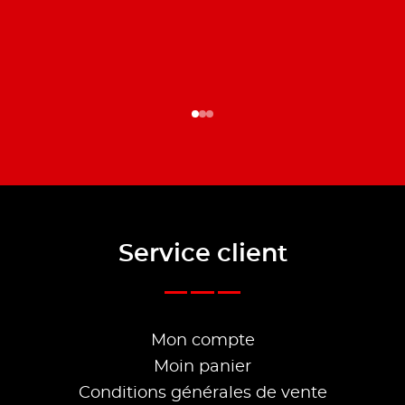
Service client
Mon compte
Moin panier
Conditions générales de vente