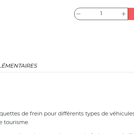
LÉMENTAIRES
tes de frein pour différents types de véhicules, 
de tourisme.