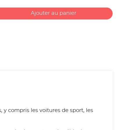
Ajouter au panier
y compris les voitures de sport, les