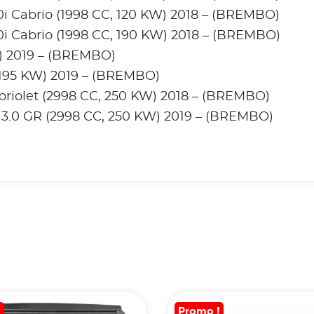
i Cabrio (1998 CC, 120 KW) 2018 – (BREMBO)
i Cabrio (1998 CC, 190 KW) 2018 – (BREMBO)
) 2019 – (BREMBO)
 195 KW) 2019 – (BREMBO)
riolet (2998 CC, 250 KW) 2018 – (BREMBO)
3.0 GR (2998 CC, 250 KW) 2019 – (BREMBO)
!
Promo !