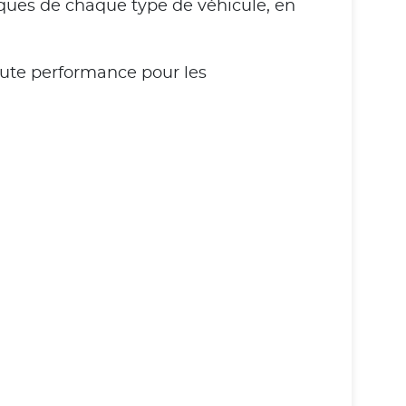
ques de chaque type de véhicule, en
aute performance pour les