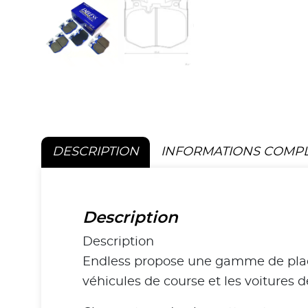
DESCRIPTION
INFORMATIONS COMP
Description
Description
Endless propose une gamme de plaquet
véhicules de course et les voitures 