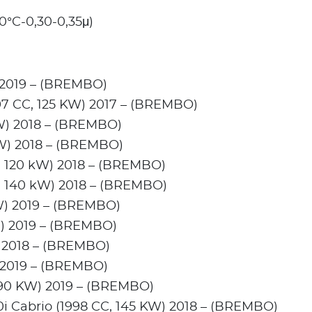
°C-0,30-0,35μ)
 2019 – (BREMBO)
597 CC, 125 KW) 2017 – (BREMBO)
W) 2018 – (BREMBO)
W) 2018 – (BREMBO)
, 120 kW) 2018 – (BREMBO)
, 140 kW) 2018 – (BREMBO)
W) 2019 – (BREMBO)
W) 2019 – (BREMBO)
) 2018 – (BREMBO)
) 2019 – (BREMBO)
190 KW) 2019 – (BREMBO)
i Cabrio (1998 CC, 145 KW) 2018 – (BREMBO)