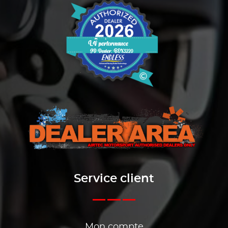
Service client
Mon compte