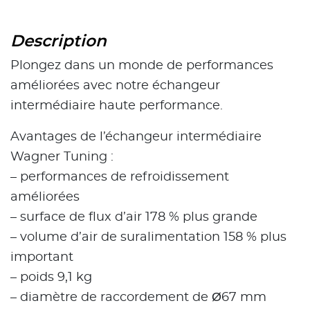
Description
Plongez dans un monde de performances
améliorées avec notre échangeur
intermédiaire haute performance.
Avantages de l’échangeur intermédiaire
Wagner Tuning :
– performances de refroidissement
améliorées
– surface de flux d’air 178 % plus grande
– volume d’air de suralimentation 158 % plus
important
– poids 9,1 kg
– diamètre de raccordement de Ø67 mm