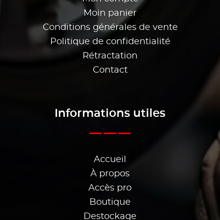
Moin panier
Conditions générales de vente
Politique de confidentialité
Rétractation
Contact
Informations utiles
Accueil
À propos
Accès pro
Boutique
Destockage