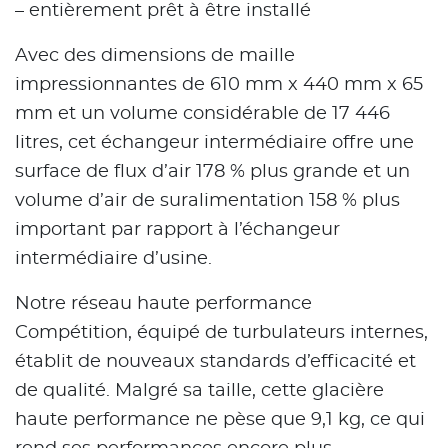
– entièrement prêt à être installé
Avec des dimensions de maille
impressionnantes de 610 mm x 440 mm x 65
mm et un volume considérable de 17 446
litres, cet échangeur intermédiaire offre une
surface de flux d’air 178 % plus grande et un
volume d’air de suralimentation 158 % plus
important par rapport à l’échangeur
intermédiaire d’usine.
Notre réseau haute performance
Compétition, équipé de turbulateurs internes,
établit de nouveaux standards d’efficacité et
de qualité. Malgré sa taille, cette glacière
haute performance ne pèse que 9,1 kg, ce qui