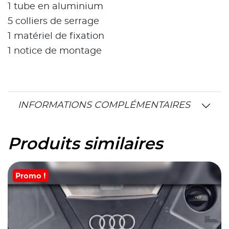
1 tube en aluminium
5 colliers de serrage
1 matériel de fixation
1 notice de montage
INFORMATIONS COMPLÉMENTAIRES
Produits similaires
Promo !