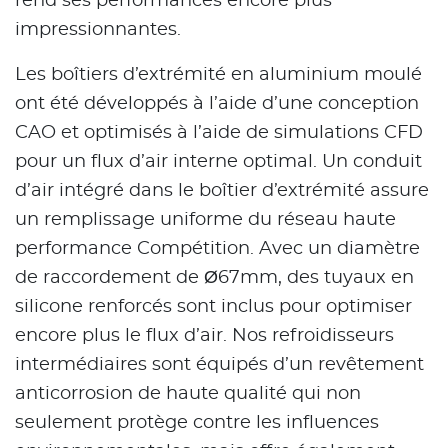
rend ses performances encore plus
impressionnantes.
Les boîtiers d’extrémité en aluminium moulé
ont été développés à l’aide d’une conception
CAO et optimisés à l’aide de simulations CFD
pour un flux d’air interne optimal. Un conduit
d’air intégré dans le boîtier d’extrémité assure
un remplissage uniforme du réseau haute
performance Compétition. Avec un diamètre
de raccordement de Ø67mm, des tuyaux en
silicone renforcés sont inclus pour optimiser
encore plus le flux d’air. Nos refroidisseurs
intermédiaires sont équipés d’un revêtement
anticorrosion de haute qualité qui non
seulement protège contre les influences