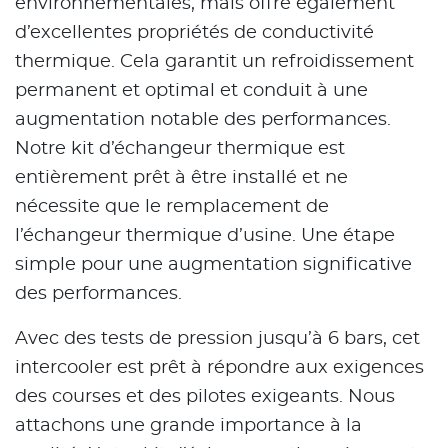
environnementales, mais offre également
d’excellentes propriétés de conductivité
thermique. Cela garantit un refroidissement
permanent et optimal et conduit à une
augmentation notable des performances.
Notre kit d’échangeur thermique est
entièrement prêt à être installé et ne
nécessite que le remplacement de
l’échangeur thermique d’usine. Une étape
simple pour une augmentation significative
des performances.
Avec des tests de pression jusqu’à 6 bars, cet
intercooler est prêt à répondre aux exigences
des courses et des pilotes exigeants. Nous
attachons une grande importance à la