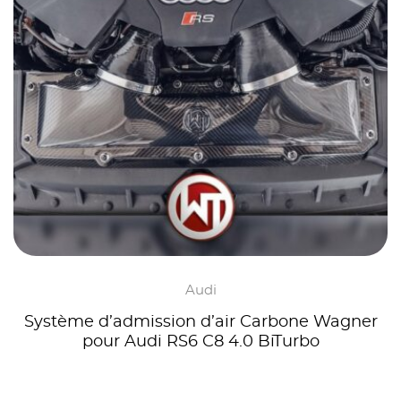
Audi
Système d’admission d’air Carbone Wagner
pour Audi RS6 C8 4.0 BiTurbo