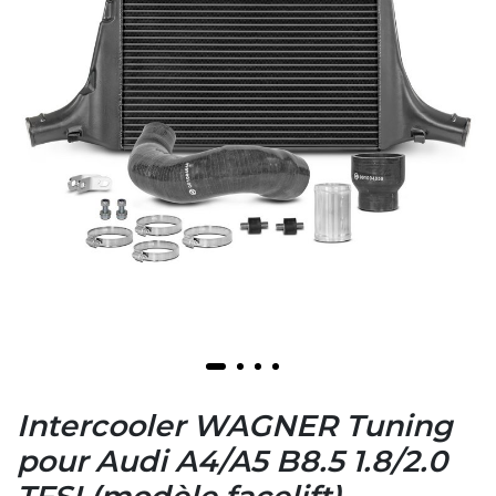
Intercooler WAGNER Tuning
pour Audi A4/A5 B8.5 1.8/2.0