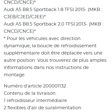
CNCD/CNCE)*
Audi A5 B8.5 Sportback 1.8 TFSI 2015- (MKB :
CJEB/CJED/CJEE)*
Audi A5 B8.5 Sportback 2.0 TFSI 2013- (MKB :
CNCD/CNCE)*
* Pour les véhicules avec direction
dynamique, la boucle de refroidissement
supplémentaire doit être déplacée vers une
autre position. Vous trouverez de plus amples
informations dans nos instructions de
montage.
Numéro d’article 200001132
Contenu de la livraison :
1 refroidisseur intermédiaire
2 flexibles d’air de suralimentation