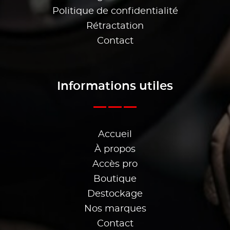
Politique de confidentialité
Rétractation
Contact
Informations utiles
Accueil
À propos
Accès pro
Boutique
Destockage
Nos marques
Contact