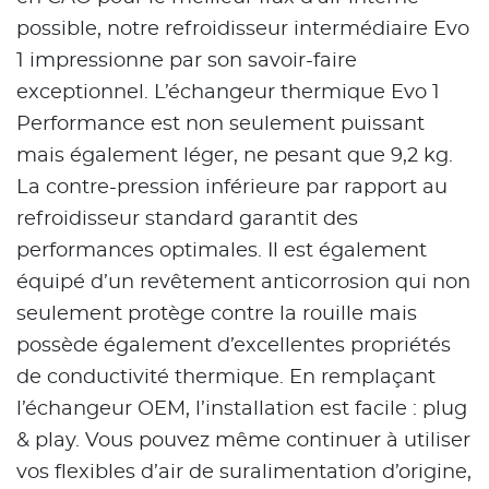
possible, notre refroidisseur intermédiaire Evo
1 impressionne par son savoir-faire
exceptionnel. L’échangeur thermique Evo 1
Performance est non seulement puissant
mais également léger, ne pesant que 9,2 kg.
La contre-pression inférieure par rapport au
refroidisseur standard garantit des
performances optimales. Il est également
équipé d’un revêtement anticorrosion qui non
seulement protège contre la rouille mais
possède également d’excellentes propriétés
de conductivité thermique. En remplaçant
l’échangeur OEM, l’installation est facile : plug
& play. Vous pouvez même continuer à utiliser
vos flexibles d’air de suralimentation d’origine,