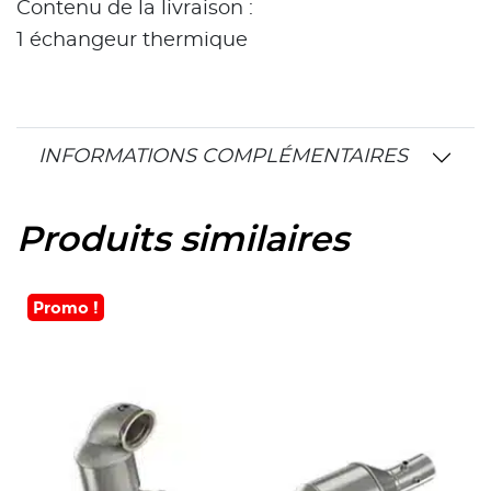
Contenu de la livraison :
1 échangeur thermique
INFORMATIONS COMPLÉMENTAIRES
Produits similaires
Promo !