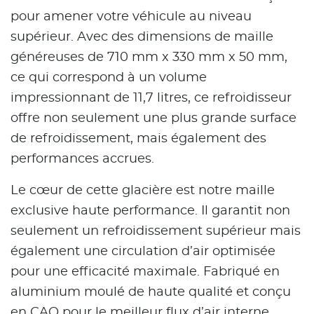
pour amener votre véhicule au niveau
supérieur. Avec des dimensions de maille
généreuses de 710 mm x 330 mm x 50 mm,
ce qui correspond à un volume
impressionnant de 11,7 litres, ce refroidisseur
offre non seulement une plus grande surface
de refroidissement, mais également des
performances accrues.
Le cœur de cette glacière est notre maille
exclusive haute performance. Il garantit non
seulement un refroidissement supérieur mais
également une circulation d’air optimisée
pour une efficacité maximale. Fabriqué en
aluminium moulé de haute qualité et conçu
en CAO pour le meilleur flux d’air interne