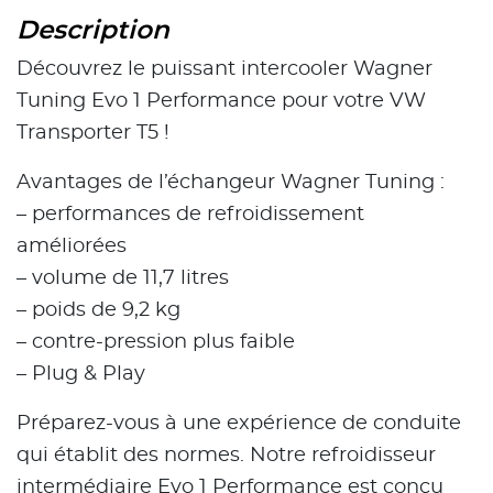
Description
Découvrez le puissant intercooler Wagner
Tuning Evo 1 Performance pour votre VW
Transporter T5 !
Avantages de l’échangeur Wagner Tuning :
– performances de refroidissement
améliorées
– volume de 11,7 litres
– poids de 9,2 kg
– contre-pression plus faible
– Plug & Play
Préparez-vous à une expérience de conduite
qui établit des normes. Notre refroidisseur
intermédiaire Evo 1 Performance est conçu