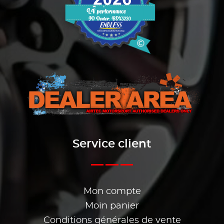
Service client
Mon compte
Moin panier
Conditions générales de vente