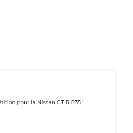
ition pour la Nissan GT-R R35 !