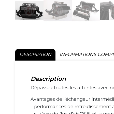
DESCRIPTION
INFORMATIONS COMP
Description
Dépassez toutes les attentes avec n
Avantages de l’échangeur intermédi
– performances de refroidissement 