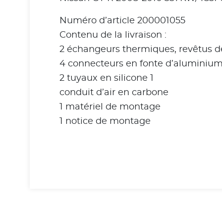
Numéro d’article 200001055
Contenu de la livraison :
2 échangeurs thermiques, revêtus d
4 connecteurs en fonte d’aluminiu
2 tuyaux en silicone 1
conduit d’air en carbone
1 matériel de montage
1 notice de montage