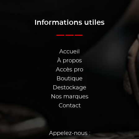
Informations utiles
Accueil
À propos
Accès pro
Boutique
Destockage
Nos marques
Contact
Appelez-nous :