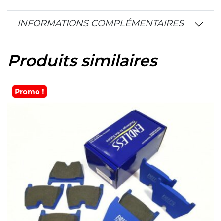
INFORMATIONS COMPLÉMENTAIRES
Produits similaires
Promo !