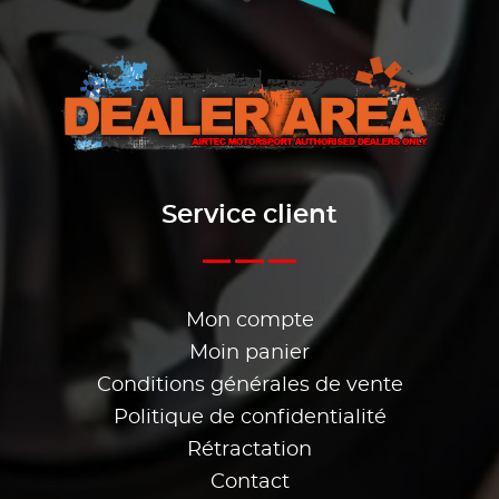
Service client
Mon compte
Moin panier
Conditions générales de vente
Politique de confidentialité
Rétractation
Contact