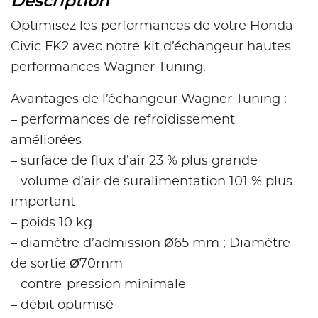
Description
Optimisez les performances de votre Honda
Civic FK2 avec notre kit d’échangeur hautes
performances Wagner Tuning.
Avantages de l’échangeur Wagner Tuning :
– performances de refroidissement
améliorées
– surface de flux d’air 23 % plus grande
– volume d’air de suralimentation 101 % plus
important
– poids 10 kg
– diamètre d’admission Ø65 mm ; Diamètre
de sortie Ø70mm
– contre-pression minimale
– débit optimisé