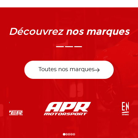
nos marques
Découvrez
Toutes nos marques