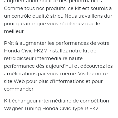
augmentation notable des performances.
Comme tous nos produits, ce kit est soumis à
un contrôle qualité strict. Nous travaillons dur
pour garantir que vous n’obteniez que le
meilleur.
Prêt à augmenter les performances de votre
Honda Civic FK2 ? Installez notre kit de
refroidisseur intermédiaire haute
performance dès aujourd’hui et découvrez les
améliorations par vous-même. Visitez notre
site Web pour plus d’informations et pour
commander.
Kit échangeur intermédiaire de compétition
Wagner Tuning Honda Civic Type R FK2