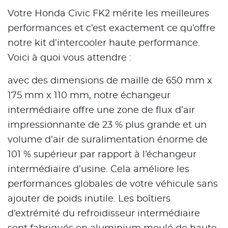
Votre Honda Civic FK2 mérite les meilleures
performances et c’est exactement ce qu’offre
notre kit d’intercooler haute performance.
Voici à quoi vous attendre :
avec des dimensions de maille de 650 mm x
175 mm x 110 mm, notre échangeur
intermédiaire offre une zone de flux d’air
impressionnante de 23 % plus grande et un
volume d’air de suralimentation énorme de
101 % supérieur par rapport à l’échangeur
intermédiaire d’usine. Cela améliore les
performances globales de votre véhicule sans
ajouter de poids inutile. Les boîtiers
d’extrémité du refroidisseur intermédiaire