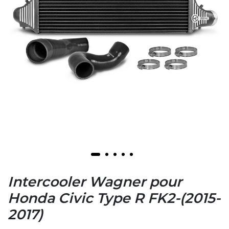
Intercooler Wagner pour
Honda Civic Type R FK2-(2015-
2017)