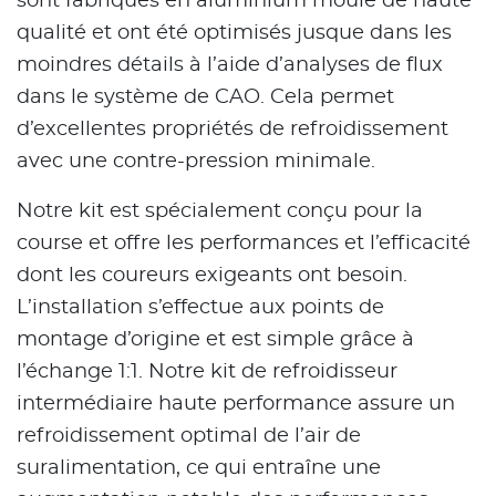
sont fabriqués en aluminium moulé de haute
qualité et ont été optimisés jusque dans les
moindres détails à l’aide d’analyses de flux
dans le système de CAO. Cela permet
d’excellentes propriétés de refroidissement
avec une contre-pression minimale.
Notre kit est spécialement conçu pour la
course et offre les performances et l’efficacité
dont les coureurs exigeants ont besoin.
L’installation s’effectue aux points de
montage d’origine et est simple grâce à
l’échange 1:1. Notre kit de refroidisseur
intermédiaire haute performance assure un
refroidissement optimal de l’air de
suralimentation, ce qui entraîne une