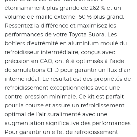
étonnamment plus grande de 262 % et un
volume de maille externe 150 % plus grand.
Ressentez la différence et maximisez les
performances de votre Toyota Supra. Les
boîtiers d’extrémité en aluminium moulé du
refroidisseur intermédiaire, conçus avec
précision en CAO, ont été optimisés à l’aide
de simulations CFD pour garantir un flux d’air
interne idéal. Le résultat est des propriétés de
refroidissement exceptionnelles avec une
contre-pression minimale. Ce kit est parfait
pour la course et assure un refroidissement
optimal de l’air suralimenté avec une
augmentation significative des performances.
Pour garantir un effet de refroidissement