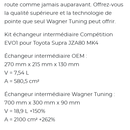
route comme jamais auparavant. Offrez-vous
la qualité supérieure et la technologie de
pointe que seul Wagner Tuning peut offrir.
Kit échangeur intermédiaire Compétition
EVO1 pour Toyota Supra JZA80 MK4
Échangeur intermédiaire OEM :
270 mm x 215 mm x 130 mm
V = 7,54 L
A = 580,5 cm²
Échangeur intermédiaire Wagner Tuning :
700 mm x 300 mm x 90 mm
V = 18,9 L +150%
A = 2100 cm² +262%