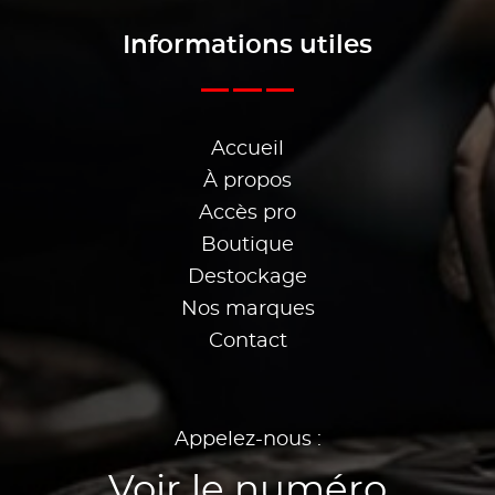
Informations utiles
Accueil
À propos
Accès pro
Boutique
Destockage
Nos marques
Contact
Appelez-nous :
Voir le numéro