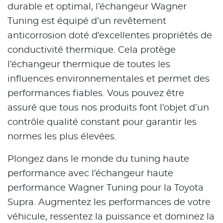
durable et optimal, l’échangeur Wagner
Tuning est équipé d’un revêtement
anticorrosion doté d’excellentes propriétés de
conductivité thermique. Cela protège
l’échangeur thermique de toutes les
influences environnementales et permet des
performances fiables. Vous pouvez être
assuré que tous nos produits font l’objet d’un
contrôle qualité constant pour garantir les
normes les plus élevées.
Plongez dans le monde du tuning haute
performance avec l’échangeur haute
performance Wagner Tuning pour la Toyota
Supra. Augmentez les performances de votre
véhicule, ressentez la puissance et dominez la