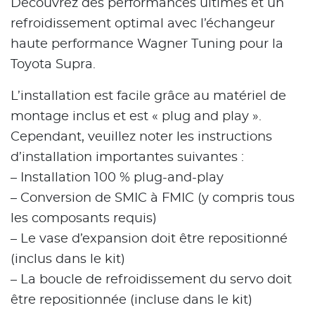
Découvrez des performances ultimes et un
refroidissement optimal avec l’échangeur
haute performance Wagner Tuning pour la
Toyota Supra.
L’installation est facile grâce au matériel de
montage inclus et est « plug and play ».
Cependant, veuillez noter les instructions
d’installation importantes suivantes :
– Installation 100 % plug-and-play
– Conversion de SMIC à FMIC (y compris tous
les composants requis)
– Le vase d’expansion doit être repositionné
(inclus dans le kit)
– La boucle de refroidissement du servo doit
être repositionnée (incluse dans le kit)