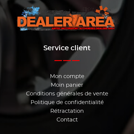
Service client
Mon compte
Moin panier
Conditions générales de vente
Politique de confidentialité
Rétractation
Contact