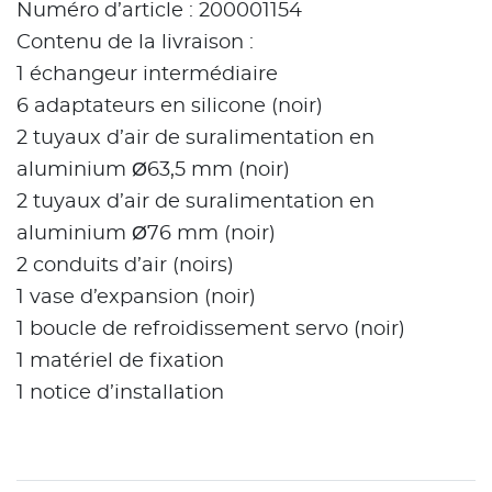
Numéro d’article : 200001154
Contenu de la livraison :
1 échangeur intermédiaire
6 adaptateurs en silicone (noir)
2 tuyaux d’air de suralimentation en
aluminium Ø63,5 mm (noir)
2 tuyaux d’air de suralimentation en
aluminium Ø76 mm (noir)
2 conduits d’air (noirs)
1 vase d’expansion (noir)
1 boucle de refroidissement servo (noir)
1 matériel de fixation
1 notice d’installation