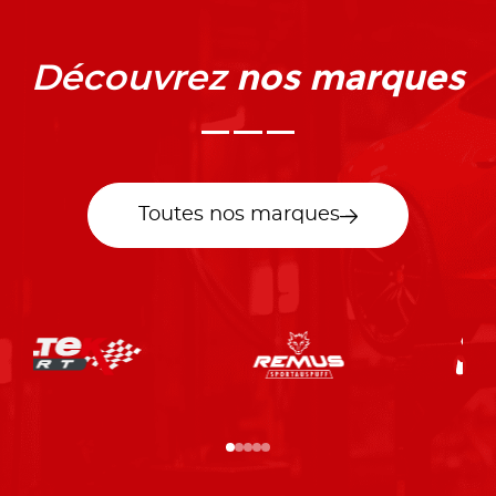
nos marques
Découvrez
Toutes nos marques