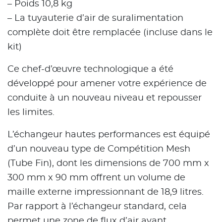
– Poids 10,8 kg
– La tuyauterie d’air de suralimentation
complète doit être remplacée (incluse dans le
kit)
Ce chef-d’œuvre technologique a été
développé pour amener votre expérience de
conduite à un nouveau niveau et repousser
les limites.
L’échangeur hautes performances est équipé
d’un nouveau type de Compétition Mesh
(Tube Fin), dont les dimensions de 700 mm x
300 mm x 90 mm offrent un volume de
maille externe impressionnant de 18,9 litres.
Par rapport à l’échangeur standard, cela
permet une zone de flux d’air avant