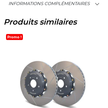
INFORMATIONS COMPLÉMENTAIRES
Produits similaires
Promo !