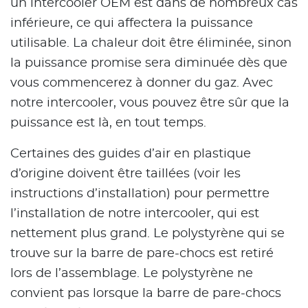
un intercooler OEM est dans de nombreux cas
inférieure, ce qui affectera la puissance
utilisable. La chaleur doit être éliminée, sinon
la puissance promise sera diminuée dès que
vous commencerez à donner du gaz. Avec
notre intercooler, vous pouvez être sûr que la
puissance est là, en tout temps.
Certaines des guides d’air en plastique
d’origine doivent être taillées (voir les
instructions d’installation) pour permettre
l’installation de notre intercooler, qui est
nettement plus grand. Le polystyrène qui se
trouve sur la barre de pare-chocs est retiré
lors de l’assemblage. Le polystyrène ne
convient pas lorsque la barre de pare-chocs