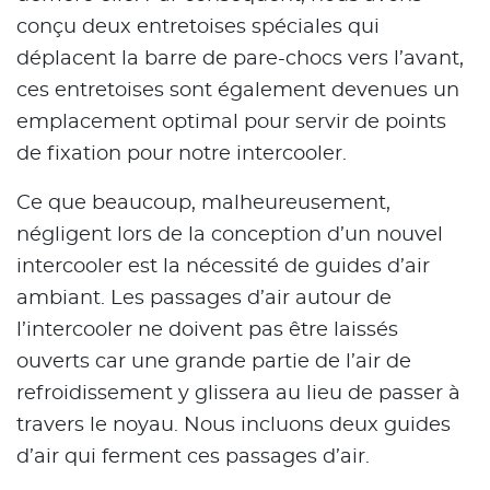
conçu deux entretoises spéciales qui
déplacent la barre de pare-chocs vers l’avant,
ces entretoises sont également devenues un
emplacement optimal pour servir de points
de fixation pour notre intercooler.
Ce que beaucoup, malheureusement,
négligent lors de la conception d’un nouvel
intercooler est la nécessité de guides d’air
ambiant. Les passages d’air autour de
l’intercooler ne doivent pas être laissés
ouverts car une grande partie de l’air de
refroidissement y glissera au lieu de passer à
travers le noyau. Nous incluons deux guides
d’air qui ferment ces passages d’air.