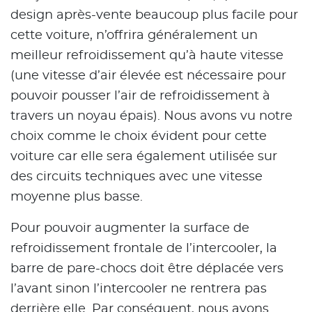
design après-vente beaucoup plus facile pour
cette voiture, n’offrira généralement un
meilleur refroidissement qu’à haute vitesse
(une vitesse d’air élevée est nécessaire pour
pouvoir pousser l’air de refroidissement à
travers un noyau épais). Nous avons vu notre
choix comme le choix évident pour cette
voiture car elle sera également utilisée sur
des circuits techniques avec une vitesse
moyenne plus basse.
Pour pouvoir augmenter la surface de
refroidissement frontale de l’intercooler, la
barre de pare-chocs doit être déplacée vers
l’avant sinon l’intercooler ne rentrera pas
derrière elle. Par conséquent, nous avons