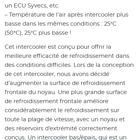
un ECU Syvecs, etc.
– Température de l’air après intercooler plus
basse dans les mêmes conditions : 25°C
(50°C), 25°C plus basse !
Cet intercooler est conçu pour offrir la
meilleure efficacité de refroidissement dans
des conditions difficiles. Lors de la conception
de cet intercooler, nous avons décidé
d’augmenter la surface de refroidissement
frontale du noyau. Une plus grande surface
de refroidissement frontale améliore
considérablement le refroidissement sur
toute la plage de vitesse, avec un noyau et
des réservoirs d’extrémité correctement
conçus. Un intercooler bas/épais, qui est un