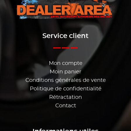
Service client
Mon compte
Moin panier
Conditions générales de vente
Politique de confidentialité
Rétractation
Contact