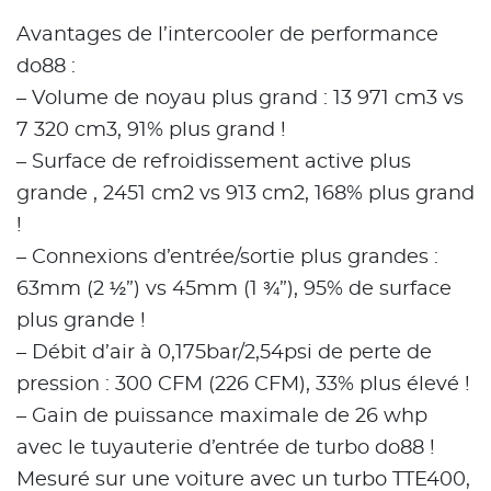
Avantages de l’intercooler de performance
do88 :
– Volume de noyau plus grand : 13 971 cm3 vs
7 320 cm3, 91% plus grand !
– Surface de refroidissement active plus
grande , 2451 cm2 vs 913 cm2, 168% plus grand
!
– Connexions d’entrée/sortie plus grandes :
63mm (2 ½”) vs 45mm (1 ¾”), 95% de surface
plus grande !
– Débit d’air à 0,175bar/2,54psi de perte de
pression : 300 CFM (226 CFM), 33% plus élevé !
– Gain de puissance maximale de 26 whp
avec le tuyauterie d’entrée de turbo do88 !
Mesuré sur une voiture avec un turbo TTE400,