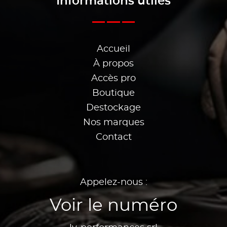
Informations utiles
Accueil
À propos
Accès pro
Boutique
Destockage
Nos marques
Contact
Appelez-nous :
Voir le numéro