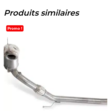
Produits similaires
Promo !