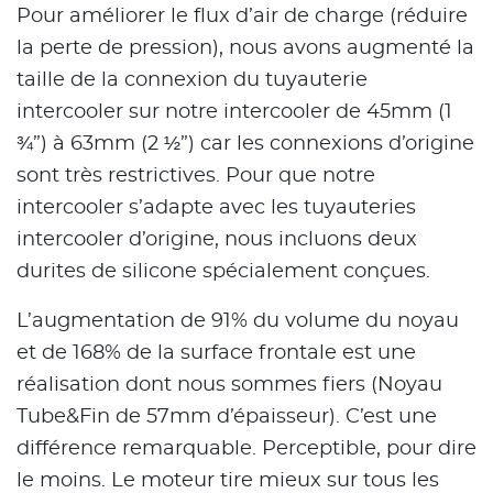
Pour améliorer le flux d’air de charge (réduire
la perte de pression), nous avons augmenté la
taille de la connexion du tuyauterie
intercooler sur notre intercooler de 45mm (1
¾”) à 63mm (2 ½”) car les connexions d’origine
sont très restrictives. Pour que notre
intercooler s’adapte avec les tuyauteries
intercooler d’origine, nous incluons deux
durites de silicone spécialement conçues.
L’augmentation de 91% du volume du noyau
et de 168% de la surface frontale est une
réalisation dont nous sommes fiers (Noyau
Tube&Fin de 57mm d’épaisseur). C’est une
différence remarquable. Perceptible, pour dire
le moins. Le moteur tire mieux sur tous les