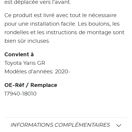
est déplacée vers l’avant.
Ce produit est livré avec tout le nécessaire
pour une installation facile. Les boulons, les
rondelles et les instructions de montage sont
bien sûr incluses.
Convient à
Toyota Yaris GR
Modèles d’années: 2020-
OE-Réf / Remplace
17940-18010
INFORMATIONS COMPLÉMENTAIRES