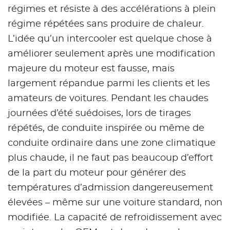
régimes et résiste à des accélérations à plein
régime répétées sans produire de chaleur.
L’idée qu’un intercooler est quelque chose à
améliorer seulement après une modification
majeure du moteur est fausse, mais
largement répandue parmi les clients et les
amateurs de voitures. Pendant les chaudes
journées d’été suédoises, lors de tirages
répétés, de conduite inspirée ou même de
conduite ordinaire dans une zone climatique
plus chaude, il ne faut pas beaucoup d’effort
de la part du moteur pour générer des
températures d’admission dangereusement
élevées – même sur une voiture standard, non
modifiée. La capacité de refroidissement avec