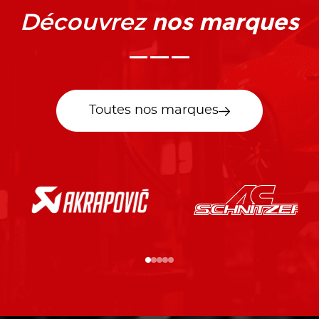
nos marques
Découvrez
Toutes nos marques