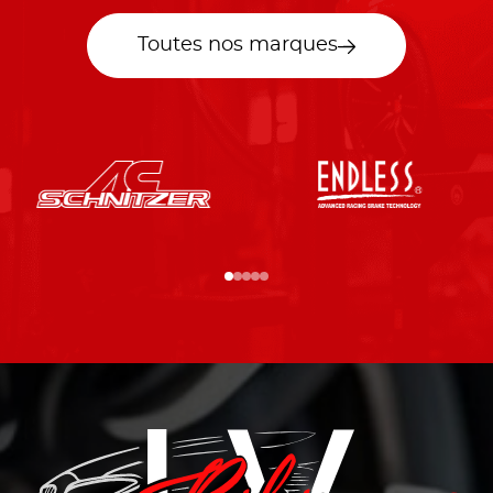
Toutes nos marques