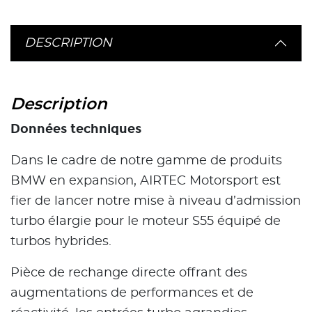
DESCRIPTION
Description
Données techniques
Dans le cadre de notre gamme de produits
BMW en expansion, AIRTEC Motorsport est
fier de lancer notre mise à niveau d’admission
turbo élargie pour le moteur S55 équipé de
turbos hybrides.
Pièce de rechange directe offrant des
augmentations de performances et de