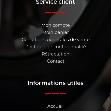
Service client
Mon compte
Moin panier
Conditions générales de vente
Politique de confidentialité
Rétractation
Contact
Informations utiles
Accueil