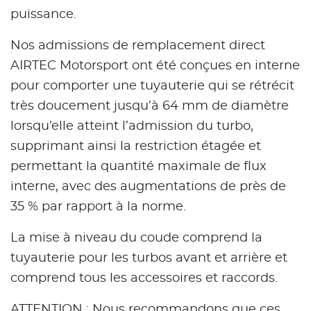
puissance.
Nos admissions de remplacement direct
AIRTEC Motorsport ont été conçues en interne
pour comporter une tuyauterie qui se rétrécit
très doucement jusqu’à 64 mm de diamètre
lorsqu’elle atteint l’admission du turbo,
supprimant ainsi la restriction étagée et
permettant la quantité maximale de flux
interne, avec des augmentations de près de
35 % par rapport à la norme.
La mise à niveau du coude comprend la
tuyauterie pour les turbos avant et arrière et
comprend tous les accessoires et raccords.
ATTENTION : Nous recommandons que ces