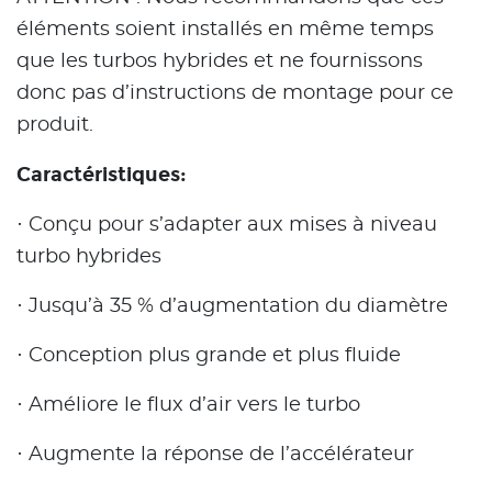
éléments soient installés en même temps
que les turbos hybrides et ne fournissons
donc pas d’instructions de montage pour ce
produit.
Caractéristiques:
· Conçu pour s’adapter aux mises à niveau
turbo hybrides
· Jusqu’à 35 % d’augmentation du diamètre
· Conception plus grande et plus fluide
· Améliore le flux d’air vers le turbo
· Augmente la réponse de l’accélérateur