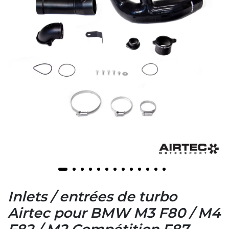
Inlets / entrées de turbo
Airtec pour BMW M3 F80 / M4