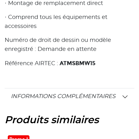
· Montage de remplacement direct
· Comprend tous les équipements et
accessoires
Numéro de droit de dessin ou modèle
enregistré : Demande en attente
ATMSBMW15
Référence AIRTEC :
INFORMATIONS COMPLÉMENTAIRES
Produits similaires