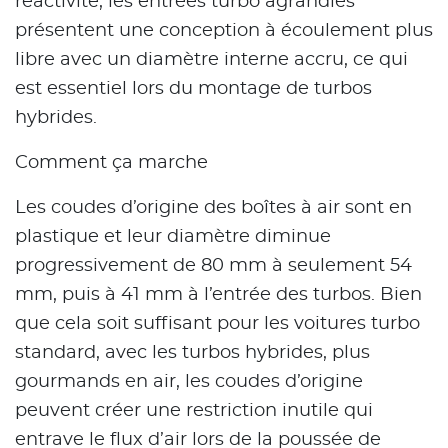
réactivité, les entrées turbo agrandies
présentent une conception à écoulement plus
libre avec un diamètre interne accru, ce qui
est essentiel lors du montage de turbos
hybrides.
Comment ça marche
Les coudes d’origine des boîtes à air sont en
plastique et leur diamètre diminue
progressivement de 80 mm à seulement 54
mm, puis à 41 mm à l’entrée des turbos. Bien
que cela soit suffisant pour les voitures turbo
standard, avec les turbos hybrides, plus
gourmands en air, les coudes d’origine
peuvent créer une restriction inutile qui
entrave le flux d’air lors de la poussée de