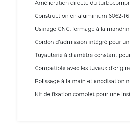
Amélioration directe du turbocompress
Construction en aluminium 6062-T6 
Usinage CNC, formage à la mandrin 
Cordon d’admission intégré pour un fl
Tuyauterie à diamètre constant pour
Compatible avec les tuyaux d’origin
Polissage à la main et anodisation 
Kit de fixation complet pour une insta