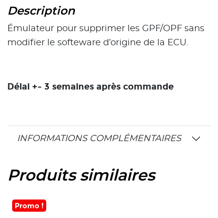
Description
Émulateur pour supprimer les GPF/OPF sans
modifier le softeware d’origine de la ECU.
Délai +- 3 semaines après commande
INFORMATIONS COMPLÉMENTAIRES
Produits similaires
Promo !