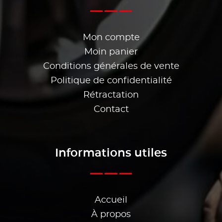
Mon compte
Moin panier
Conditions générales de vente
Politique de confidentialité
Rétractation
Contact
Informations utiles
Accueil
À propos