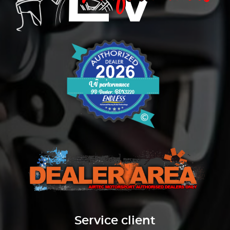
Service client