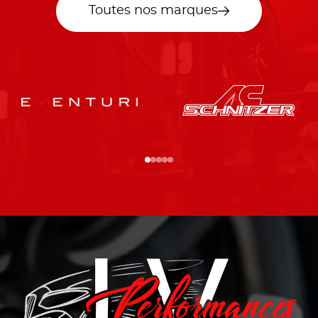
Toutes nos marques