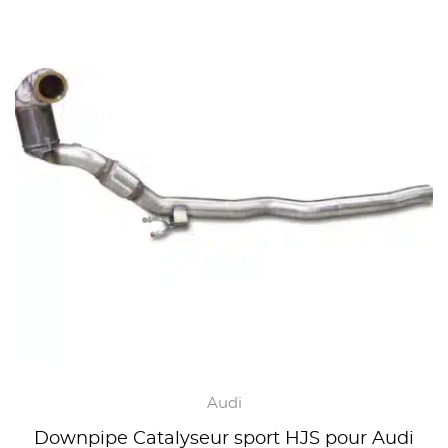
Audi
Downpipe Catalyseur sport HJS pour Audi