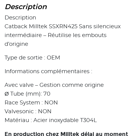
Description
Description
Catback Milltek SSXRN425 Sans silencieux
intermédiaire – Réutilise les embouts
d’origine
Type de sortie : OEM
Informations complémentaires :
Avec valve – Gestion comme origine
Ø Tube (mm): 70
Race System : NON
Valvesonic : NON
Matériau : Acier inoxydable T304L
En production chez Milltek délai au moment