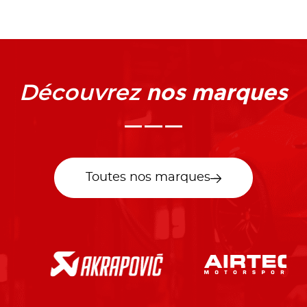
nos marques
Découvrez
Toutes nos marques