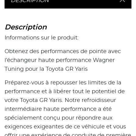
DESCRIPTION
Description
Informations sur le produit:
Obtenez des performances de pointe avec
l’échangeur haute performance Wagner
Tuning pour la Toyota GR Yaris
Préparez-vous à repousser les limites de la
performance et à libérer tout le potentiel de
votre Toyota GR Yaris. Notre refroidisseur
intermédiaire haute performance a été
spécialement conçu pour répondre aux
exigences exigeantes de ce véhicule et vous
offrir une expérience de conduite de première