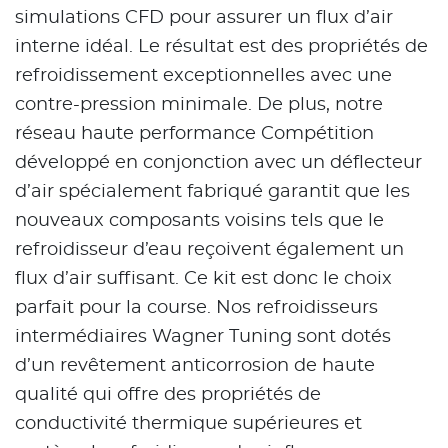
simulations CFD pour assurer un flux d’air
interne idéal. Le résultat est des propriétés de
refroidissement exceptionnelles avec une
contre-pression minimale. De plus, notre
réseau haute performance Compétition
développé en conjonction avec un déflecteur
d’air spécialement fabriqué garantit que les
nouveaux composants voisins tels que le
refroidisseur d’eau reçoivent également un
flux d’air suffisant. Ce kit est donc le choix
parfait pour la course. Nos refroidisseurs
intermédiaires Wagner Tuning sont dotés
d’un revêtement anticorrosion de haute
qualité qui offre des propriétés de
conductivité thermique supérieures et