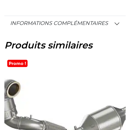
INFORMATIONS COMPLÉMENTAIRES
Produits similaires
Promo !