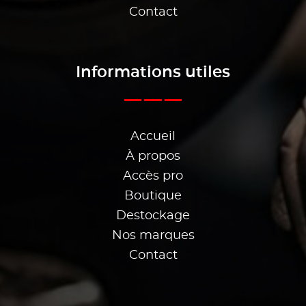
Contact
Informations utiles
Accueil
À propos
Accès pro
Boutique
Destockage
Nos marques
Contact