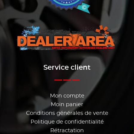
Service client
Mon compte
Moin panier
Conditions générales de vente
Politique de confidentialité
Rétractation