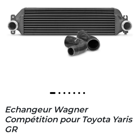
Echangeur Wagner
Compétition pour Toyota Yaris
GR