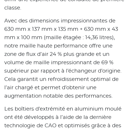
classe.
Avec des dimensions impressionnantes de
630 mm x 137 mm x 135 mm + 630 mm x 43
mm x 100 mm (maille étagée : 14,36 litres),
notre maille haute performance offre une
zone de flux d’air 24 % plus grande et un
volume de maille impressionnant de 69 %
supérieur par rapport à l’échangeur d’origine.
Cela garantit un refroidissement optimal de
l’air chargé et permet d’obtenir une
augmentation notable des performances.
Les boîtiers d’extrémité en aluminium moulé
ont été développés à l’aide de la dernière
technologie de CAO et optimisés grâce à des