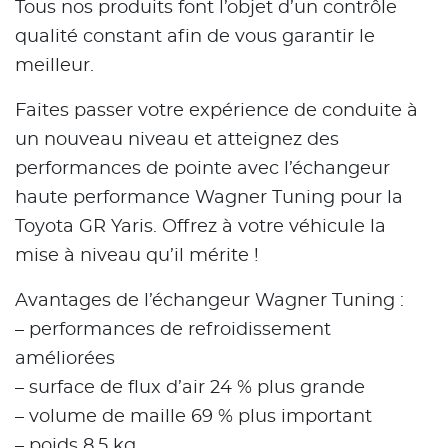
Tous nos produits font l’objet d’un contrôle
qualité constant afin de vous garantir le
meilleur.
Faites passer votre expérience de conduite à
un nouveau niveau et atteignez des
performances de pointe avec l’échangeur
haute performance Wagner Tuning pour la
Toyota GR Yaris. Offrez à votre véhicule la
mise à niveau qu’il mérite !
Avantages de l’échangeur Wagner Tuning :
– performances de refroidissement
améliorées
– surface de flux d’air 24 % plus grande
– volume de maille 69 % plus important
– poids 8,5 kg