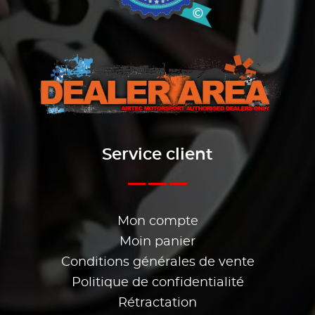
Service client
Mon compte
Moin panier
Conditions générales de vente
Politique de confidentialité
Rétractation