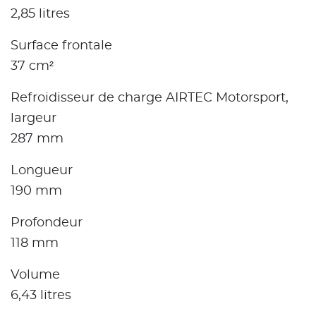
2,85 litres
Surface frontale
37 cm²
Refroidisseur de charge AIRTEC Motorsport,
largeur
287 mm
Longueur
190 mm
Profondeur
118 mm
Volume
6,43 litres