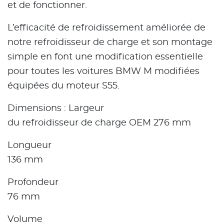
et de fonctionner.
L’efficacité de refroidissement améliorée de
notre refroidisseur de charge et son montage
simple en font une modification essentielle
pour toutes les voitures BMW M modifiées
équipées du moteur S55.
Dimensions : Largeur
du refroidisseur de charge OEM 276 mm
Longueur
136 mm
Profondeur
76 mm
Volume