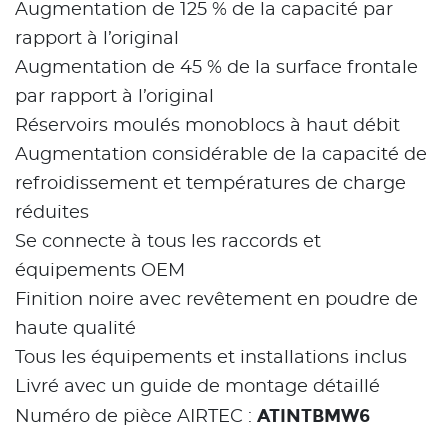
Augmentation de 125 % de la capacité par
rapport à l’original
Augmentation de 45 % de la surface frontale
par rapport à l’original
Réservoirs moulés monoblocs à haut débit
Augmentation considérable de la capacité de
refroidissement et températures de charge
réduites
Se connecte à tous les raccords et
équipements OEM
Finition noire avec revêtement en poudre de
haute qualité
Tous les équipements et installations inclus
Livré avec un guide de montage détaillé
ATINTBMW6
Numéro de pièce AIRTEC :