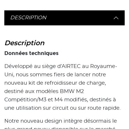
DESCRIPTION
Description
Données techniques
Développé au siège d’AIRTEC au Royaume-
Uni, nous sommes fiers de lancer notre
nouveau kit de refroidisseur de charge,
destiné aux modèles BMW M2
Compétition/M3 et M4 modifiés, destinés à
une utilisation sur circuit ou sur route rapide.
Notre nouveau design intègre désormais le