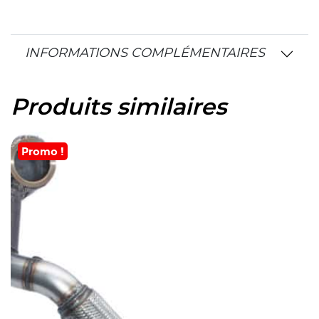
INFORMATIONS COMPLÉMENTAIRES
Produits similaires
Promo !