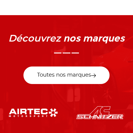
nos marques
Découvrez
Toutes nos marques