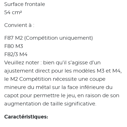
Surface frontale
54 cm²
Convient à :
F87 M2 (Compétition uniquement)
F80 M3
F82/3 M4
Veuillez noter : bien qu’il s’agisse d’un
ajustement direct pour les modèles M3 et M4,
le M2 Compétition nécessite une coupe
mineure du métal sur la face inférieure du
capot pour permettre le jeu, en raison de son
augmentation de taille significative.
Caractéristiques: