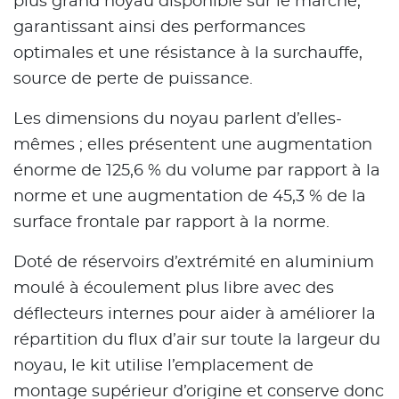
plus grand noyau disponible sur le marché,
garantissant ainsi des performances
optimales et une résistance à la surchauffe,
source de perte de puissance.
Les dimensions du noyau parlent d’elles-
mêmes ; elles présentent une augmentation
énorme de 125,6 % du volume par rapport à la
norme et une augmentation de 45,3 % de la
surface frontale par rapport à la norme.
Doté de réservoirs d’extrémité en aluminium
moulé à écoulement plus libre avec des
déflecteurs internes pour aider à améliorer la
répartition du flux d’air sur toute la largeur du
noyau, le kit utilise l’emplacement de
montage supérieur d’origine et conserve donc