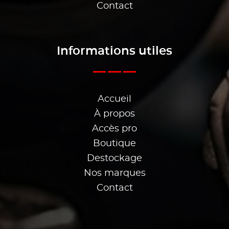
Contact
Informations utiles
Accueil
À propos
Accès pro
Boutique
Destockage
Nos marques
Contact