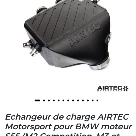
Echangeur de charge AIRTEC
Motorsport pour BMW moteur