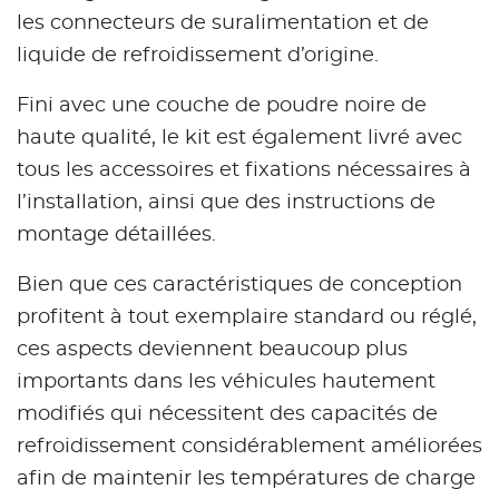
les connecteurs de suralimentation et de
liquide de refroidissement d’origine.
Fini avec une couche de poudre noire de
haute qualité, le kit est également livré avec
tous les accessoires et fixations nécessaires à
l’installation, ainsi que des instructions de
montage détaillées.
Bien que ces caractéristiques de conception
profitent à tout exemplaire standard ou réglé,
ces aspects deviennent beaucoup plus
importants dans les véhicules hautement
modifiés qui nécessitent des capacités de
refroidissement considérablement améliorées
afin de maintenir les températures de charge