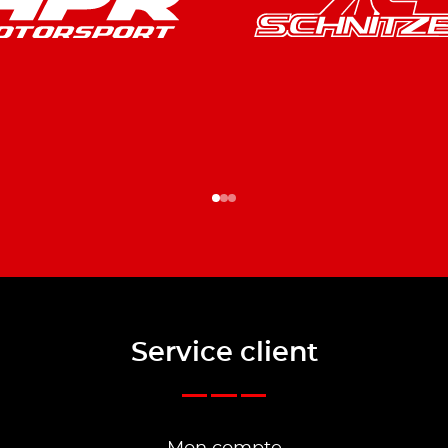
Service client