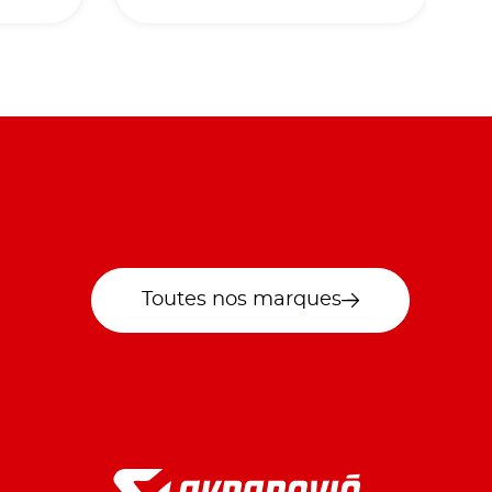
Toutes nos marques