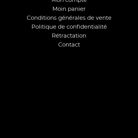
Mon compte
Moin panier
Conditions générales de vente
Politique de confidentialité
Rétractation
Contact