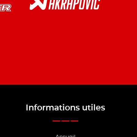
Informations utiles