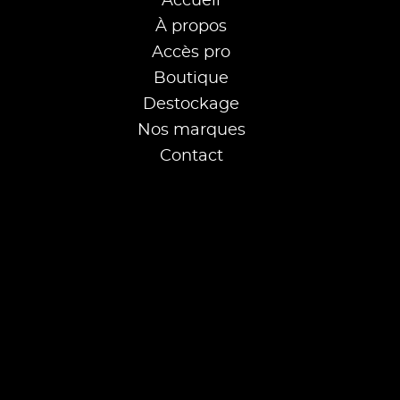
Accueil
À propos
Accès pro
Boutique
Destockage
Nos marques
Contact