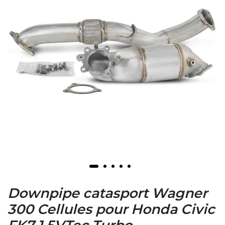
Downpipe catasport Wagner
300 Cellules pour Honda Civic