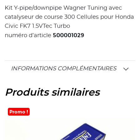
Kit Y-pipe/downpipe Wagner Tuning avec
catalyseur de course 300 Cellules pour Honda
Civic FK7 1.5VTec Turbo
500001029
numéro d’article
INFORMATIONS COMPLÉMENTAIRES
Produits similaires
Promo !