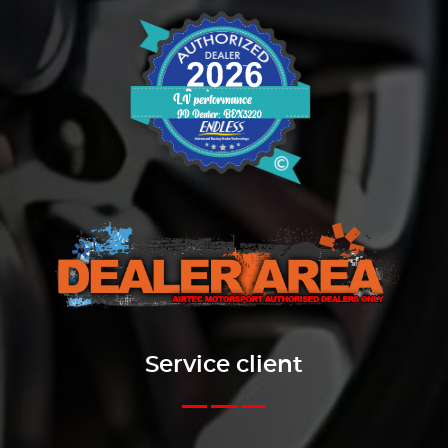
Service client