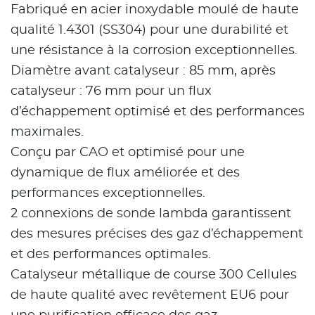
Fabriqué en acier inoxydable moulé de haute
qualité 1.4301 (SS304) pour une durabilité et
une résistance à la corrosion exceptionnelles.
Diamètre avant catalyseur : 85 mm, après
catalyseur : 76 mm pour un flux
d’échappement optimisé et des performances
maximales.
Conçu par CAO et optimisé pour une
dynamique de flux améliorée et des
performances exceptionnelles.
2 connexions de sonde lambda garantissent
des mesures précises des gaz d’échappement
et des performances optimales.
Catalyseur métallique de course 300 Cellules
de haute qualité avec revêtement EU6 pour