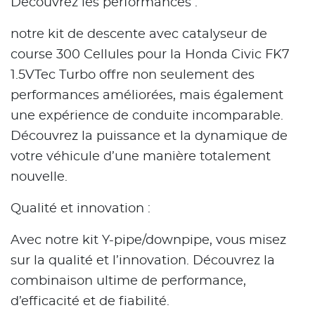
Découvrez les performances :
notre kit de descente avec catalyseur de
course 300 Cellules pour la Honda Civic FK7
1.5VTec Turbo offre non seulement des
performances améliorées, mais également
une expérience de conduite incomparable.
Découvrez la puissance et la dynamique de
votre véhicule d’une manière totalement
nouvelle.
Qualité et innovation :
Avec notre kit Y-pipe/downpipe, vous misez
sur la qualité et l’innovation. Découvrez la
combinaison ultime de performance,
d’efficacité et de fiabilité.