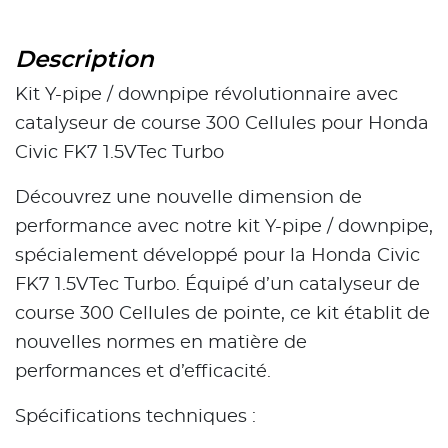
Description
Kit Y-pipe / downpipe révolutionnaire avec
catalyseur de course 300 Cellules pour Honda
Civic FK7 1.5VTec Turbo
Découvrez une nouvelle dimension de
performance avec notre kit Y-pipe / downpipe,
spécialement développé pour la Honda Civic
FK7 1.5VTec Turbo. Équipé d’un catalyseur de
course 300 Cellules de pointe, ce kit établit de
nouvelles normes en matière de
performances et d’efficacité.
Spécifications techniques :