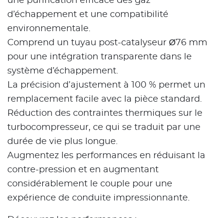
une purification efficace des gaz
d’échappement et une compatibilité
environnementale.
Comprend un tuyau post-catalyseur Ø76 mm
pour une intégration transparente dans le
système d’échappement.
La précision d’ajustement à 100 % permet un
remplacement facile avec la pièce standard.
Réduction des contraintes thermiques sur le
turbocompresseur, ce qui se traduit par une
durée de vie plus longue.
Augmentez les performances en réduisant la
contre-pression et en augmentant
considérablement le couple pour une
expérience de conduite impressionnante.