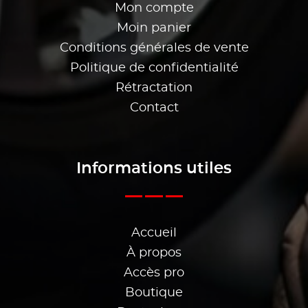
Mon compte
Moin panier
Conditions générales de vente
Politique de confidentialité
Rétractation
Contact
Informations utiles
Accueil
À propos
Accès pro
Boutique