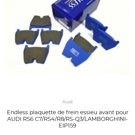
Audi
Endless plaquette de frein essieu avant pour
AUDI RS6 C7/RS4/R8/RS-Q3/LAMBORGHINI-
EIP159