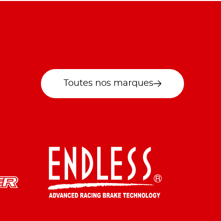
Toutes nos marques