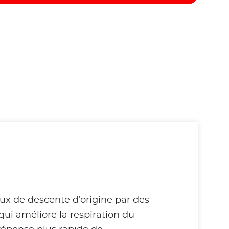
aux de descente d’origine par des
qui améliore la respiration du