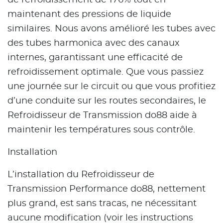
de refroidissement de 176% tout en
maintenant des pressions de liquide
similaires. Nous avons amélioré les tubes avec
des tubes harmonica avec des canaux
internes, garantissant une efficacité de
refroidissement optimale. Que vous passiez
une journée sur le circuit ou que vous profitiez
d’une conduite sur les routes secondaires, le
Refroidisseur de Transmission do88 aide à
maintenir les températures sous contrôle.
Installation
L’installation du Refroidisseur de
Transmission Performance do88, nettement
plus grand, est sans tracas, ne nécessitant
aucune modification (voir les instructions