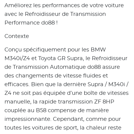
Améliorez les performances de votre voiture
avec le Refroidisseur de Transmission
Performance do88 !
Contexte
Conçu spécifiquement pour les BMW
M340i/Z4 et Toyota GR Supra, le Refroidisseur
de Transmission Automatique do88 assure
des changements de vitesse fluides et
efficaces. Bien que la dernière Supra / M340i /
Z4 ne soit pas équipée d’une boîte de vitesses
manuelle, la rapide transmission ZF 8HP
couplée au B58 compense de manière
impressionnante. Cependant, comme pour
toutes les voitures de sport, la chaleur reste