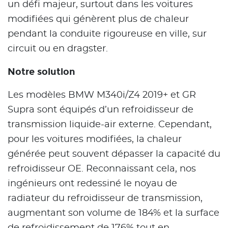
un défi majeur, surtout dans les voitures
modifiées qui génèrent plus de chaleur
pendant la conduite rigoureuse en ville, sur
circuit ou en dragster.
Notre solution
Les modèles BMW M340i/Z4 2019+ et GR
Supra sont équipés d’un refroidisseur de
transmission liquide-air externe. Cependant,
pour les voitures modifiées, la chaleur
générée peut souvent dépasser la capacité du
refroidisseur OE. Reconnaissant cela, nos
ingénieurs ont redessiné le noyau de
radiateur du refroidisseur de transmission,
augmentant son volume de 184% et la surface