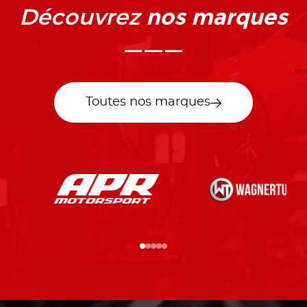
nos marques
Découvrez
Toutes nos marques