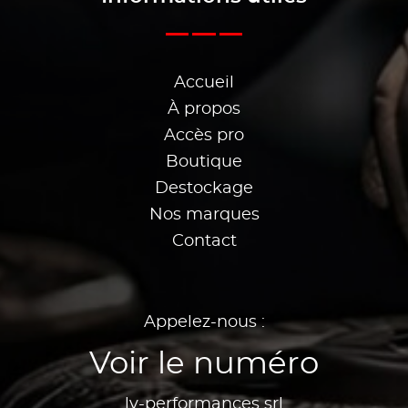
Accueil
À propos
Accès pro
Boutique
Destockage
Nos marques
Contact
Appelez-nous :
Voir le numéro
lv-performances srl