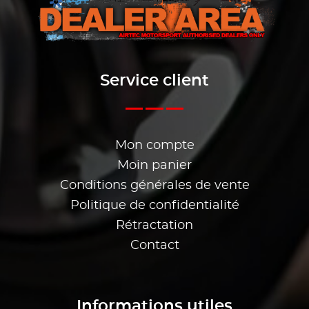
Service client
Mon compte
Moin panier
Conditions générales de vente
Politique de confidentialité
Rétractation
Contact
Informations utiles