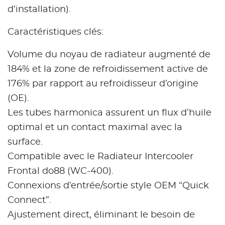
d’installation).
Caractéristiques clés:
Volume du noyau de radiateur augmenté de
184% et la zone de refroidissement active de
176% par rapport au refroidisseur d’origine
(OE).
Les tubes harmonica assurent un flux d’huile
optimal et un contact maximal avec la
surface.
Compatible avec le Radiateur Intercooler
Frontal do88 (WC-400).
Connexions d’entrée/sortie style OEM “Quick
Connect”.
Ajustement direct, éliminant le besoin de