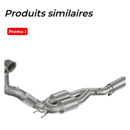
Produits similaires
Promo !