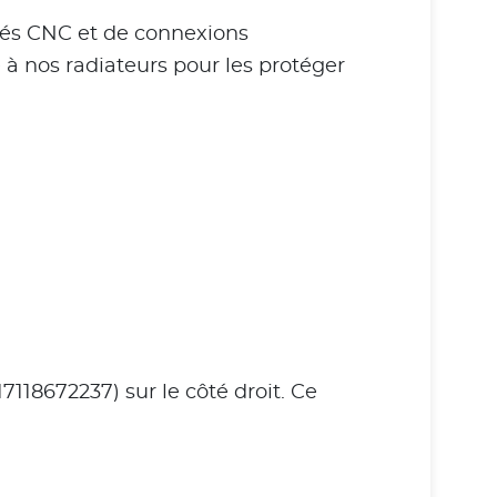
inés CNC et de connexions
 à nos radiateurs pour les protéger
118672237) sur le côté droit. Ce