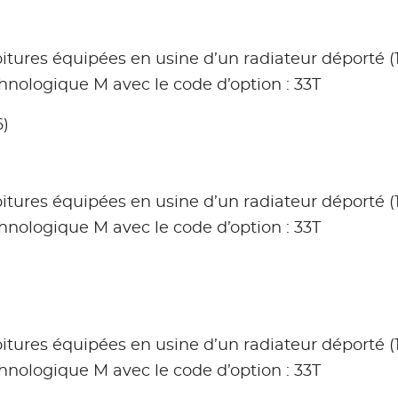
ures équipées en usine d’un radiateur déporté (17
chnologique M avec le code d’option : 33T
)
ures équipées en usine d’un radiateur déporté (17
chnologique M avec le code d’option : 33T
ures équipées en usine d’un radiateur déporté (17
chnologique M avec le code d’option : 33T