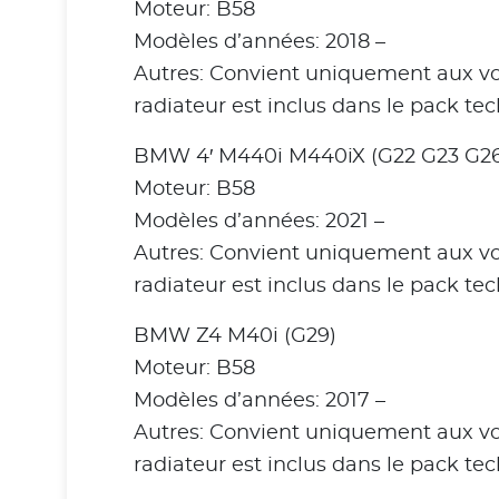
Moteur: B58
Modèles d’années: 2018 –
Autres: Convient uniquement aux voit
radiateur est inclus dans le pack te
BMW 4′ M440i M440iX (G22 G23 G26
Moteur: B58
Modèles d’années: 2021 –
Autres: Convient uniquement aux voit
radiateur est inclus dans le pack te
BMW Z4 M40i (G29)
Moteur: B58
Modèles d’années: 2017 –
Autres: Convient uniquement aux voit
radiateur est inclus dans le pack te