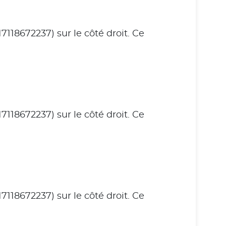
118672237) sur le côté droit. Ce
118672237) sur le côté droit. Ce
118672237) sur le côté droit. Ce