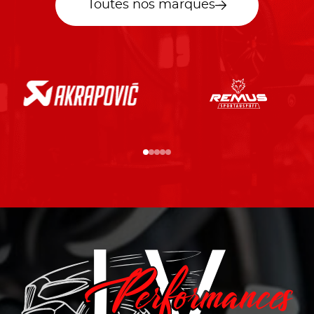
Toutes nos marques