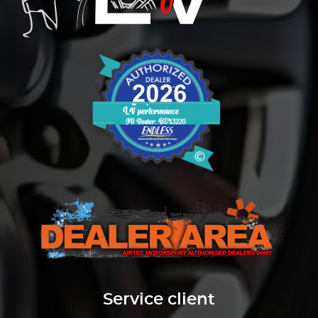
Service client