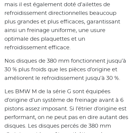
mais il est également doté d’ailettes de
refroidissement directionnelles beaucoup
plus grandes et plus efficaces, garantissant
ainsi un freinage uniforme, une usure
optimale des plaquettes et un
refroidissement efficace.
Nos disques de 380 mm fonctionnent jusqu’à
30 % plus froids que les pièces d’origine et
améliorent le refroidissement jusqu’à 30 %.
Les BMW M de la série G sont équipées
d’origine d’un système de freinage avant à 6
pistons assez imposant. Si l’étrier d’origine est
performant, on ne peut pas en dire autant des
disques. Les disques percés de 380 mm