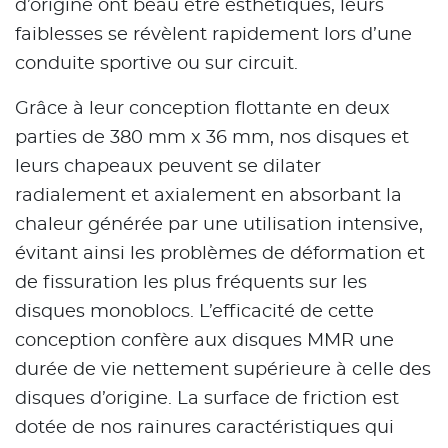
d’origine ont beau être esthétiques, leurs
faiblesses se révèlent rapidement lors d’une
conduite sportive ou sur circuit.
Grâce à leur conception flottante en deux
parties de 380 mm x 36 mm, nos disques et
leurs chapeaux peuvent se dilater
radialement et axialement en absorbant la
chaleur générée par une utilisation intensive,
évitant ainsi les problèmes de déformation et
de fissuration les plus fréquents sur les
disques monoblocs. L’efficacité de cette
conception confère aux disques MMR une
durée de vie nettement supérieure à celle des
disques d’origine. La surface de friction est
dotée de nos rainures caractéristiques qui