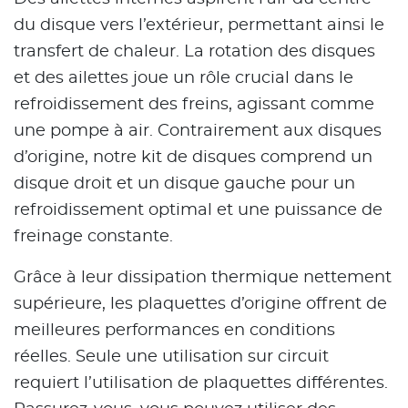
du disque vers l’extérieur, permettant ainsi le
transfert de chaleur. La rotation des disques
et des ailettes joue un rôle crucial dans le
refroidissement des freins, agissant comme
une pompe à air. Contrairement aux disques
d’origine, notre kit de disques comprend un
disque droit et un disque gauche pour un
refroidissement optimal et une puissance de
freinage constante.
Grâce à leur dissipation thermique nettement
supérieure, les plaquettes d’origine offrent de
meilleures performances en conditions
réelles. Seule une utilisation sur circuit
requiert l’utilisation de plaquettes différentes.