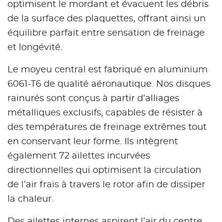
optimisent le mordant et évacuent les débris
de la surface des plaquettes, offrant ainsi un
équilibre parfait entre sensation de freinage
et longévité.
Le moyeu central est fabriqué en aluminium
6061-T6 de qualité aéronautique. Nos disques
rainurés sont conçus à partir d’alliages
métalliques exclusifs, capables de résister à
des températures de freinage extrêmes tout
en conservant leur forme. Ils intègrent
également 72 ailettes incurvées
directionnelles qui optimisent la circulation
de l’air frais à travers le rotor afin de dissiper
la chaleur.
Des ailettes internes aspirent l’air du centre