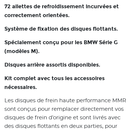
72 ailettes de refroidissement incurvées et
correctement orientées.
Système de fixation des disques flottants.
Spécialement conçu pour les BMW Série G
(modèles M).
Disques arrière assortis disponibles.
Kit complet avec tous les accessoires
nécessaires.
Les disques de frein haute performance MMR
sont conçus pour remplacer directement vos
disques de frein d’origine et sont livrés avec
des disques flottants en deux parties, pour