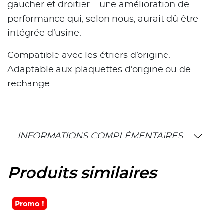
gaucher et droitier – une amélioration de
performance qui, selon nous, aurait dû être
intégrée d’usine.
Compatible avec les étriers d’origine.
Adaptable aux plaquettes d’origine ou de
rechange.
INFORMATIONS COMPLÉMENTAIRES
Produits similaires
Promo !