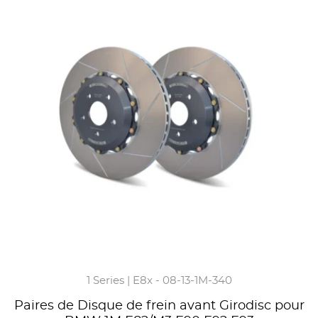
1 Series | E8x - 08-13-1M-340
Paires de Disque de frein avant Girodisc pour