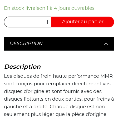
En stock livraison 1 à 4 jours ouvrables
Ajouter au panier
DESCRIPTION
Description
Les disques de frein haute performance MMR
sont conçus pour remplacer directement vos
disques d’origine et sont fournis avec des
disques flottants en deux parties, pour freins à
gauche et à droite. Chaque disque est non
seulement plus léger que la pièce d’origine,