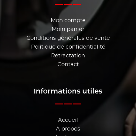
Mon compte
Moin panier
Conditions générales de vente
Politique de confidentialité
Rétractation
Contact
Informations utiles
Accueil
À propos