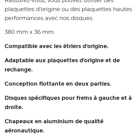
Rassurez-vous, vous pouvez utiliser des
plaquettes d’origine ou des plaquettes hautes
performances avec nos disques.
380 mm x 36 mm.
Compatible avec les étriers d’origine.
Adaptable aux plaquettes d’origine et de
rechange.
Conception flottante en deux parties.
Disques spécifiques pour freins à gauche et à
droite.
Chapeaux en aluminium de qualité
aéronautique.