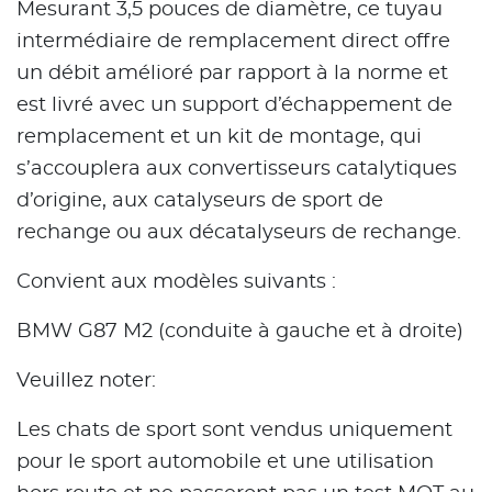
Mesurant 3,5 pouces de diamètre, ce tuyau
intermédiaire de remplacement direct offre
un débit amélioré par rapport à la norme et
est livré avec un support d’échappement de
remplacement et un kit de montage, qui
s’accouplera aux convertisseurs catalytiques
d’origine, aux catalyseurs de sport de
rechange ou aux décatalyseurs de rechange.
Convient aux modèles suivants :
BMW G87 M2 (conduite à gauche et à droite)
Veuillez noter:
Les chats de sport sont vendus uniquement
pour le sport automobile et une utilisation