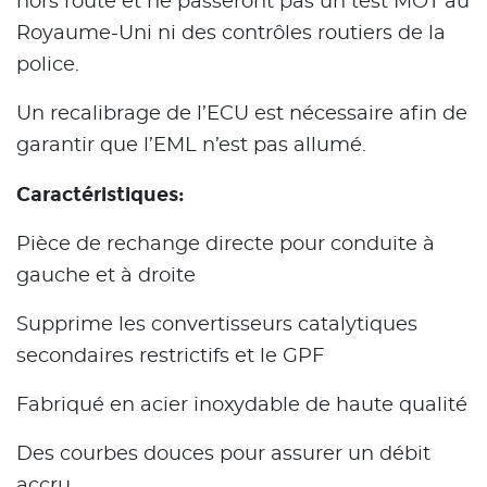
hors route et ne passeront pas un test MOT au
Royaume-Uni ni des contrôles routiers de la
police.
Un recalibrage de l’ECU est nécessaire afin de
garantir que l’EML n’est pas allumé.
Caractéristiques:
Pièce de rechange directe pour conduite à
gauche et à droite
Supprime les convertisseurs catalytiques
secondaires restrictifs et le GPF
Fabriqué en acier inoxydable de haute qualité
Des courbes douces pour assurer un débit
accru