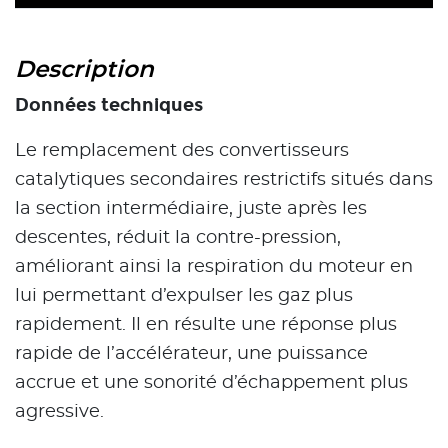
Description
Données techniques
Le remplacement des convertisseurs
catalytiques secondaires restrictifs situés dans
la section intermédiaire, juste après les
descentes, réduit la contre-pression,
améliorant ainsi la respiration du moteur en
lui permettant d’expulser les gaz plus
rapidement. Il en résulte une réponse plus
rapide de l’accélérateur, une puissance
accrue et une sonorité d’échappement plus
agressive.