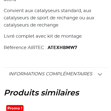
Convient aux catalyseurs standard, aux
catalyseurs de sport de rechange ou aux
catalyseurs de rechange
Livré complet avec kit de montage
ATEXHBMW7
Référence AIRTEC :
INFORMATIONS COMPLÉMENTAIRES
Produits similaires
Promo !