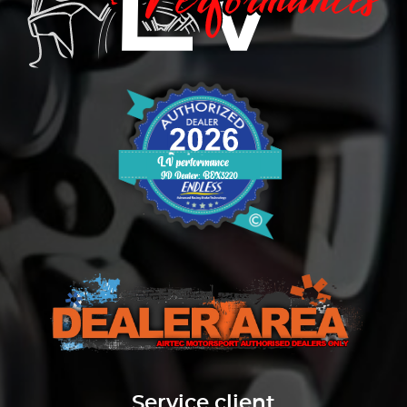
Service client