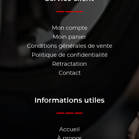
Mon compte
Moin panier
Conditions générales de vente
Politique de confidentialité
Rétractation
Contact
Informations utiles
Accueil
À propos