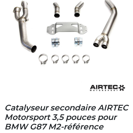
Catalyseur secondaire AIRTEC
Motorsport 3,5 pouces pour
BMW G87 M2-référence