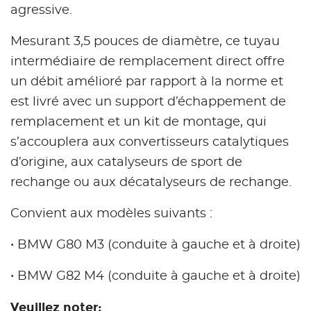
agressive.
Mesurant 3,5 pouces de diamètre, ce tuyau
intermédiaire de remplacement direct offre
un débit amélioré par rapport à la norme et
est livré avec un support d’échappement de
remplacement et un kit de montage, qui
s’accouplera aux convertisseurs catalytiques
d’origine, aux catalyseurs de sport de
rechange ou aux décatalyseurs de rechange.
Convient aux modèles suivants :
• BMW G80 M3 (conduite à gauche et à droite)
• BMW G82 M4 (conduite à gauche et à droite)
Veuillez noter: