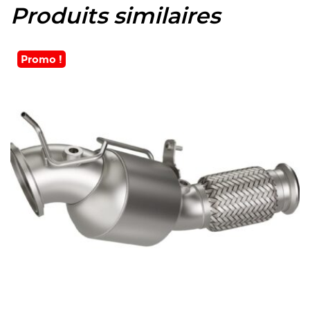
Produits similaires
Promo !