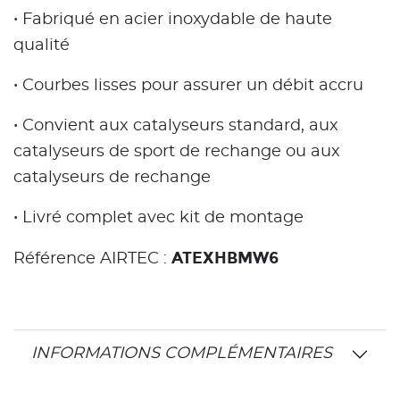
• Fabriqué en acier inoxydable de haute
qualité
• Courbes lisses pour assurer un débit accru
• Convient aux catalyseurs standard, aux
catalyseurs de sport de rechange ou aux
catalyseurs de rechange
• Livré complet avec kit de montage
ATEXHBMW6
Référence AIRTEC :
INFORMATIONS COMPLÉMENTAIRES