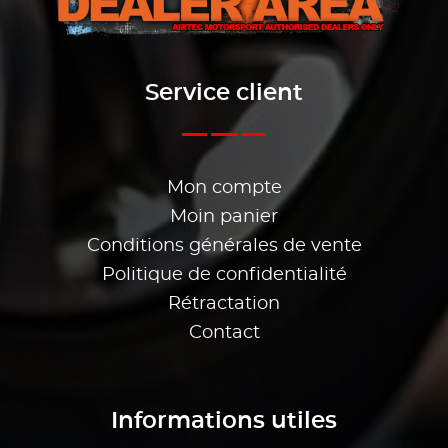
Service client
Mon compte
Moin panier
Conditions générales de vente
Politique de confidentialité
Rétractation
Contact
Informations utiles