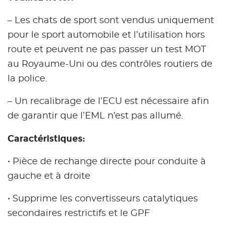
– Les chats de sport sont vendus uniquement
pour le sport automobile et l’utilisation hors
route et peuvent ne pas passer un test MOT
au Royaume-Uni ou des contrôles routiers de
la police.
– Un recalibrage de l’ECU est nécessaire afin
de garantir que l’EML n’est pas allumé.
Caractéristiques:
• Pièce de rechange directe pour conduite à
gauche et à droite
• Supprime les convertisseurs catalytiques
secondaires restrictifs et le GPF