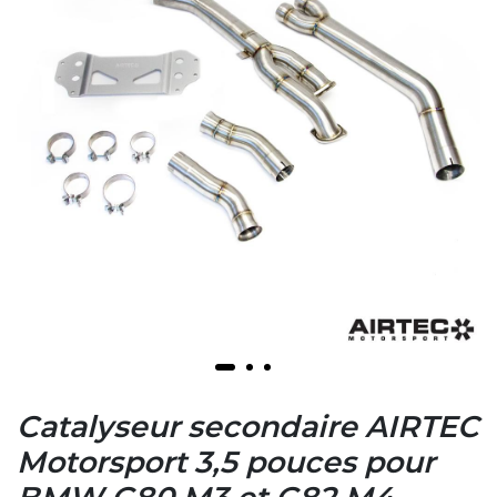
Catalyseur secondaire AIRTEC
Motorsport 3,5 pouces pour