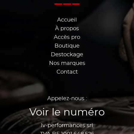
Accueil
À propos
Accès pro
Boutique
Destockage
Nos marques
Contact
Appelez-nous :
Voir le numéro
lv-performances srl