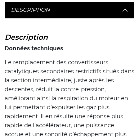
DESCRIPTION
Description
Données techniques
Le remplacement des convertisseurs
catalytiques secondaires restrictifs situés dans
la section intermédiaire, juste après les
descentes, réduit la contre-pression,
améliorant ainsi la respiration du moteur en
lui permettant d’expulser les gaz plus
rapidement. Il en résulte une réponse plus
rapide de l’accélérateur, une puissance
accrue et une sonorité d’échappement plus