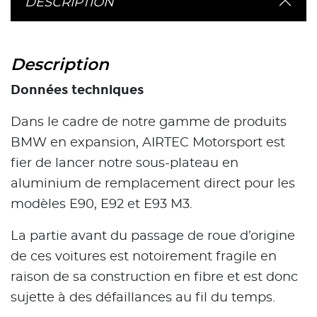
DESCRIPTION
Description
Données techniques
Dans le cadre de notre gamme de produits
BMW en expansion, AIRTEC Motorsport est
fier de lancer notre sous-plateau en
aluminium de remplacement direct pour les
modèles E90, E92 et E93 M3.
La partie avant du passage de roue d’origine
de ces voitures est notoirement fragile en
raison de sa construction en fibre et est donc
sujette à des défaillances au fil du temps.