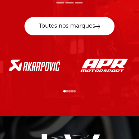
Toutes nos marques