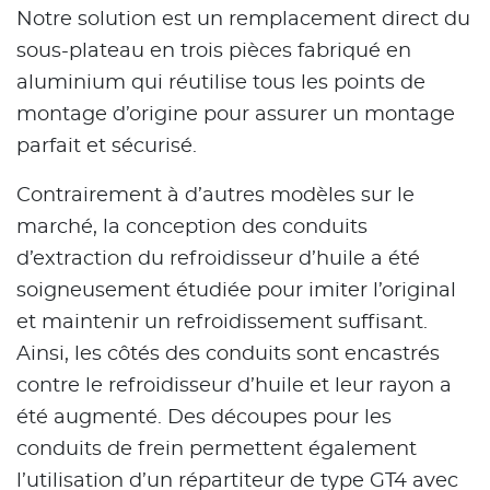
Notre solution est un remplacement direct du
sous-plateau en trois pièces fabriqué en
aluminium qui réutilise tous les points de
montage d’origine pour assurer un montage
parfait et sécurisé.
Contrairement à d’autres modèles sur le
marché, la conception des conduits
d’extraction du refroidisseur d’huile a été
soigneusement étudiée pour imiter l’original
et maintenir un refroidissement suffisant.
Ainsi, les côtés des conduits sont encastrés
contre le refroidisseur d’huile et leur rayon a
été augmenté. Des découpes pour les
conduits de frein permettent également
l’utilisation d’un répartiteur de type GT4 avec