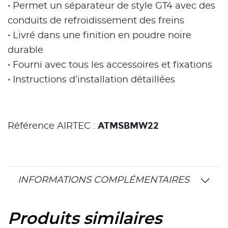
• Permet un séparateur de style GT4 avec des
conduits de refroidissement des freins
• Livré dans une finition en poudre noire
durable
• Fourni avec tous les accessoires et fixations
• Instructions d’installation détaillées
ATMSBMW22
Référence AIRTEC :
INFORMATIONS COMPLÉMENTAIRES
Produits similaires