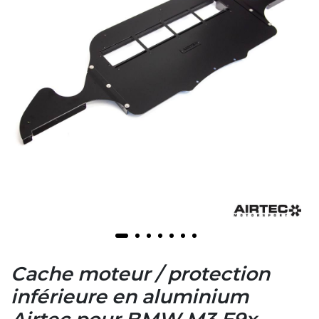
Cache moteur / protection
inférieure en aluminium