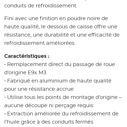
conduits de refroidissement.
Fini avec une finition en poudre noire de
haute qualité, le dessous de caisse offre une
résistance, une durabilité et une efficacité de
refroidissement améliorées.
Caractéristiques :
• Remplacement direct du passage de roue
d’origine E9x M3
• Fabriqué en aluminium de haute qualité
pour une résistance accrue
• Utilise tous les points de montage d’origine –
aucune découpe ni perçage requis
• Extraction améliorée du refroidissement de
l’huile grâce à des conduits fermés