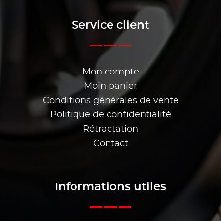
Service client
Mon compte
Moin panier
Conditions générales de vente
Politique de confidentialité
Rétractation
Contact
Informations utiles