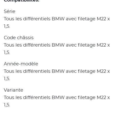
Série
Tous les différentiels BMW avec filetage M22 x
1,5.
Code châssis
Tous les différentiels BMW avec filetage M22 x
1,5.
Année-modèle
Tous les différentiels BMW avec filetage M22 x
1,5.
Variante
Tous les différentiels BMW avec filetage M22 x
1,5.