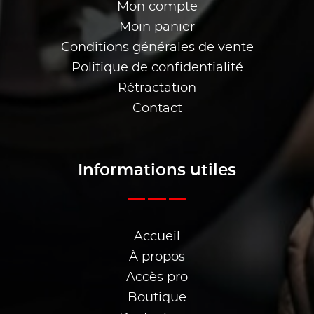
Mon compte
Moin panier
Conditions générales de vente
Politique de confidentialité
Rétractation
Contact
Informations utiles
Accueil
À propos
Accès pro
Boutique