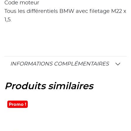
Code moteur
Tous les différentiels BMW avec filetage M22 x
1,5.
INFORMATIONS COMPLÉMENTAIRES
Produits similaires
Promo !