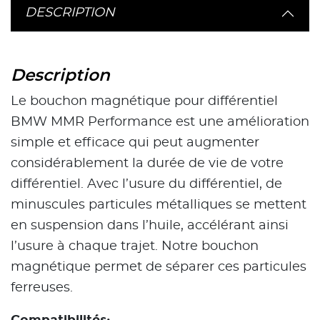
DESCRIPTION
Description
Le bouchon magnétique pour différentiel
BMW MMR Performance est une amélioration
simple et efficace qui peut augmenter
considérablement la durée de vie de votre
différentiel. Avec l’usure du différentiel, de
minuscules particules métalliques se mettent
en suspension dans l’huile, accélérant ainsi
l’usure à chaque trajet. Notre bouchon
magnétique permet de séparer ces particules
ferreuses.
Compatibilités: