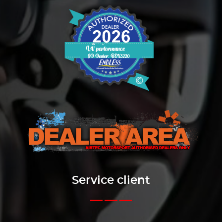
Service client