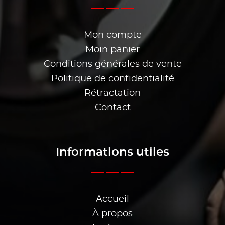
Mon compte
Moin panier
Conditions générales de vente
Politique de confidentialité
Rétractation
Contact
Informations utiles
Accueil
À propos