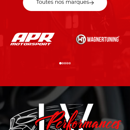
Toutes nos marques