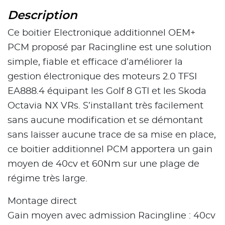
Description
Ce boitier Electronique additionnel OEM+
PCM proposé par Racingline est une solution
simple, fiable et efficace d’améliorer la
gestion électronique des moteurs 2.0 TFSI
EA888.4 équipant les Golf 8 GTI et les Skoda
Octavia NX VRs. S’installant très facilement
sans aucune modification et se démontant
sans laisser aucune trace de sa mise en place,
ce boitier additionnel PCM apportera un gain
moyen de 40cv et 60Nm sur une plage de
régime très large.
Montage direct
Gain moyen avec admission Racingline : 40cv