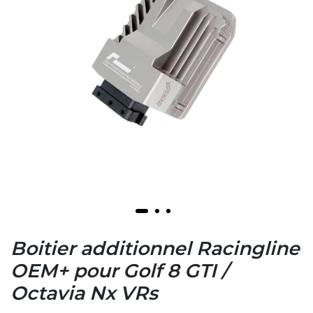
Boitier additionnel Racingline
OEM+ pour Golf 8 GTI /
Octavia Nx VRs