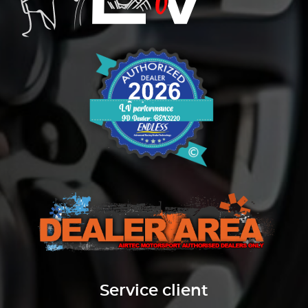
Service client