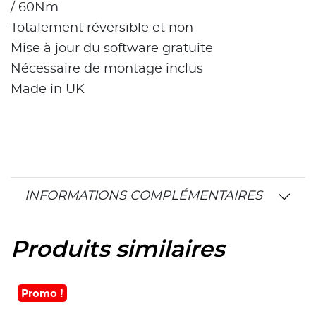
/ 60Nm
Totalement réversible et non
Mise à jour du software gratuite
Nécessaire de montage inclus
Made in UK
INFORMATIONS COMPLÉMENTAIRES
Produits similaires
Promo !