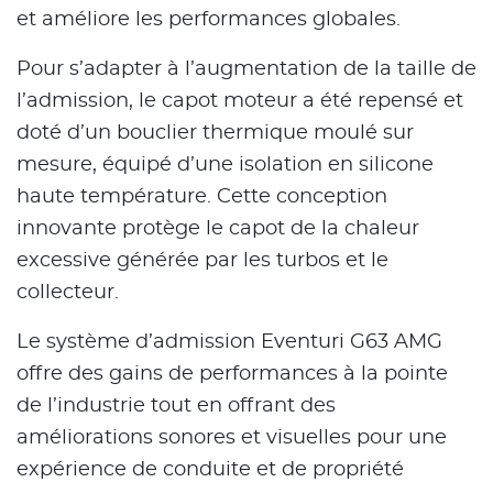
et améliore les performances globales.
Pour s’adapter à l’augmentation de la taille de
l’admission, le capot moteur a été repensé et
doté d’un bouclier thermique moulé sur
mesure, équipé d’une isolation en silicone
haute température. Cette conception
innovante protège le capot de la chaleur
excessive générée par les turbos et le
collecteur.
Le système d’admission Eventuri G63 AMG
offre des gains de performances à la pointe
de l’industrie tout en offrant des
améliorations sonores et visuelles pour une
expérience de conduite et de propriété