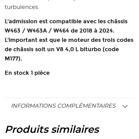
turbulences.
L’admission est compatible avec les châssis
W463 / W463A / W464 de 2018 à 2024.
L’important est que le moteur des trois codes
de châssis soit un V8 4,0 L biturbo (code
M177).
En stock 1 pièce
INFORMATIONS COMPLÉMENTAIRES
Produits similaires