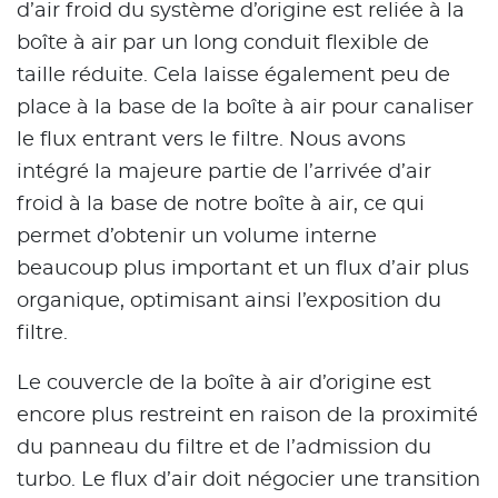
d’air froid du système d’origine est reliée à la
boîte à air par un long conduit flexible de
taille réduite. Cela laisse également peu de
place à la base de la boîte à air pour canaliser
le flux entrant vers le filtre. Nous avons
intégré la majeure partie de l’arrivée d’air
froid à la base de notre boîte à air, ce qui
permet d’obtenir un volume interne
beaucoup plus important et un flux d’air plus
organique, optimisant ainsi l’exposition du
filtre.
Le couvercle de la boîte à air d’origine est
encore plus restreint en raison de la proximité
du panneau du filtre et de l’admission du
turbo. Le flux d’air doit négocier une transition