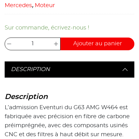
Mercedes
,
Moteur
Sur commande, écrivez-nous !
Ajouter au panier
DESCRIPTION
Description
L’admission Eventuri du G63 AMG W464 est
fabriquée avec précision en fibre de carbone
préimprégnée, avec des composants usinés
CNC et des filtres à haut débit sur mesure.