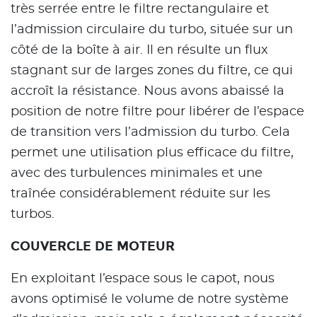
très serrée entre le filtre rectangulaire et
l’admission circulaire du turbo, située sur un
côté de la boîte à air. Il en résulte un flux
stagnant sur de larges zones du filtre, ce qui
accroît la résistance. Nous avons abaissé la
position de notre filtre pour libérer de l’espace
de transition vers l’admission du turbo. Cela
permet une utilisation plus efficace du filtre,
avec des turbulences minimales et une
traînée considérablement réduite sur les
turbos.
COUVERCLE DE MOTEUR
En exploitant l’espace sous le capot, nous
avons optimisé le volume de notre système