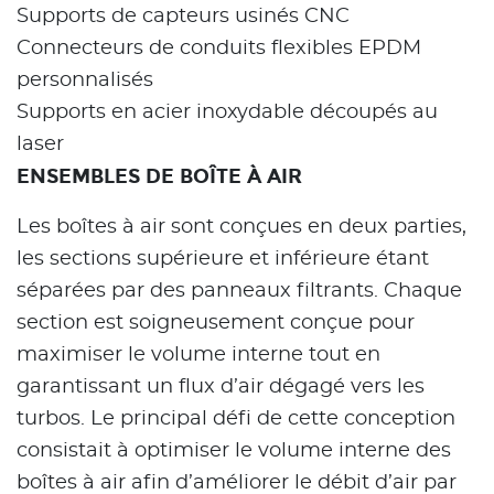
Supports de capteurs usinés CNC
Connecteurs de conduits flexibles EPDM
personnalisés
Supports en acier inoxydable découpés au
laser
ENSEMBLES DE BOÎTE À AIR
Les boîtes à air sont conçues en deux parties,
les sections supérieure et inférieure étant
séparées par des panneaux filtrants. Chaque
section est soigneusement conçue pour
maximiser le volume interne tout en
garantissant un flux d’air dégagé vers les
turbos. Le principal défi de cette conception
consistait à optimiser le volume interne des
boîtes à air afin d’améliorer le débit d’air par