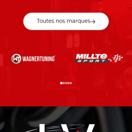
Toutes nos marques