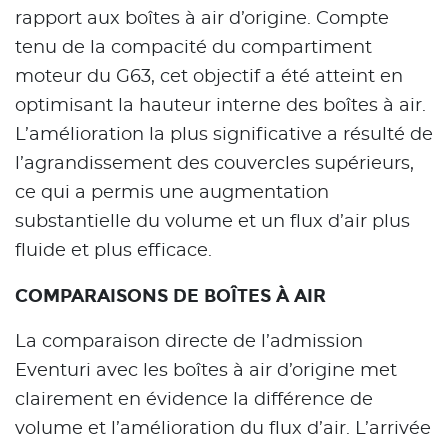
rapport aux boîtes à air d’origine. Compte
tenu de la compacité du compartiment
moteur du G63, cet objectif a été atteint en
optimisant la hauteur interne des boîtes à air.
L’amélioration la plus significative a résulté de
l’agrandissement des couvercles supérieurs,
ce qui a permis une augmentation
substantielle du volume et un flux d’air plus
fluide et plus efficace.
COMPARAISONS DE BOÎTES À AIR
La comparaison directe de l’admission
Eventuri avec les boîtes à air d’origine met
clairement en évidence la différence de
volume et l’amélioration du flux d’air. L’arrivée