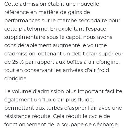
Cette admission établit une nouvelle
référence en matière de gains de
performances sur le marché secondaire pour
cette plateforme. En exploitant l’espace
supplémentaire sous le capot, nous avons
considérablement augmenté le volume
d’admission, obtenant un débit d’air supérieur
de 25 % par rapport aux boîtes à air d’origine,
tout en conservant les arrivées d’air froid
d’origine.
Le volume d’admission plus important facilite
également un flux d’air plus fluide,
permettant aux turbos d’aspirer l’air avec une
résistance réduite. Cela réduit le cycle de
fonctionnement de la soupape de décharge