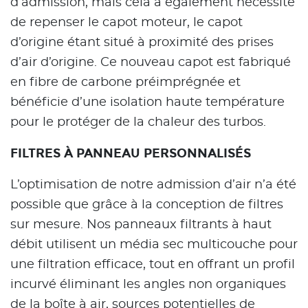
d’admission, mais cela a également nécessité
de repenser le capot moteur, le capot
d’origine étant situé à proximité des prises
d’air d’origine. Ce nouveau capot est fabriqué
en fibre de carbone préimprégnée et
bénéficie d’une isolation haute température
pour le protéger de la chaleur des turbos.
FILTRES À PANNEAU PERSONNALISÉS
L’optimisation de notre admission d’air n’a été
possible que grâce à la conception de filtres
sur mesure. Nos panneaux filtrants à haut
débit utilisent un média sec multicouche pour
une filtration efficace, tout en offrant un profil
incurvé éliminant les angles non organiques
de la boîte à air, sources potentielles de