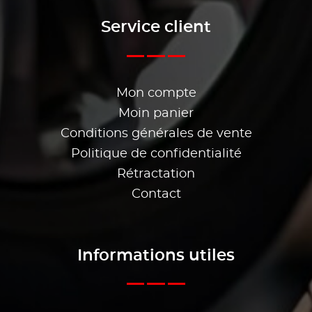
Service client
Mon compte
Moin panier
Conditions générales de vente
Politique de confidentialité
Rétractation
Contact
Informations utiles