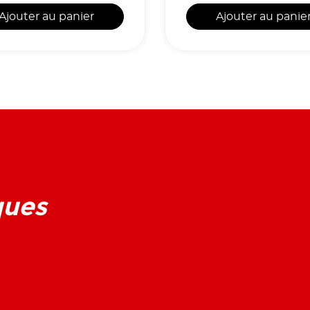
Ajouter au panier
Ajouter au panie
ques