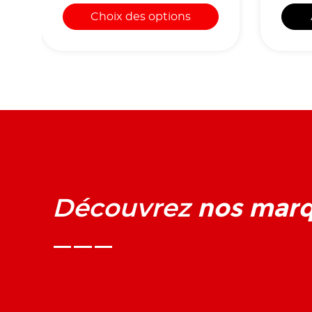
Choix des options
nos mar
Découvrez