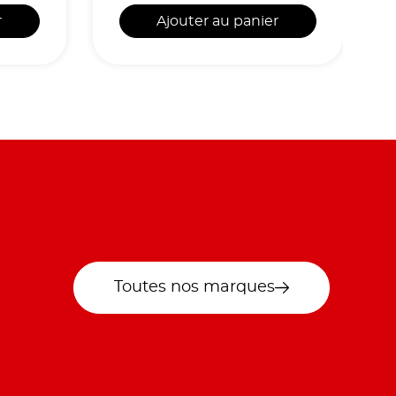
r
Ajouter au panier
Toutes nos marques