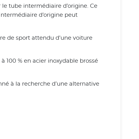
e tube intermédiaire d’origine. Ce
 intermédiaire d’origine peut
re de sport attendu d’une voiture
 à 100 % en acier inoxydable brossé
nné à la recherche d’une alternative