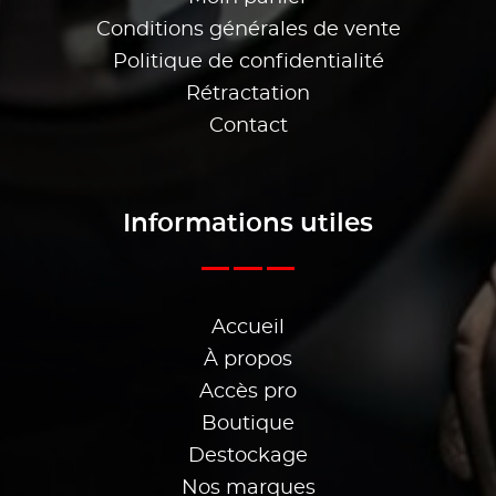
Conditions générales de vente
Politique de confidentialité
Rétractation
Contact
Informations utiles
Accueil
À propos
Accès pro
Boutique
Destockage
Nos marques