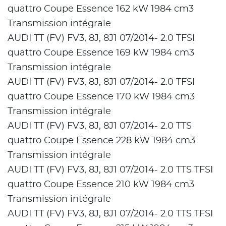
quattro Coupe Essence 162 kW 1984 cm3
Transmission intégrale
AUDI TT (FV) FV3, 8J, 8J1 07/2014- 2.0 TFSI
quattro Coupe Essence 169 kW 1984 cm3
Transmission intégrale
AUDI TT (FV) FV3, 8J, 8J1 07/2014- 2.0 TFSI
quattro Coupe Essence 170 kW 1984 cm3
Transmission intégrale
AUDI TT (FV) FV3, 8J, 8J1 07/2014- 2.0 TTS
quattro Coupe Essence 228 kW 1984 cm3
Transmission intégrale
AUDI TT (FV) FV3, 8J, 8J1 07/2014- 2.0 TTS TFSI
quattro Coupe Essence 210 kW 1984 cm3
Transmission intégrale
AUDI TT (FV) FV3, 8J, 8J1 07/2014- 2.0 TTS TFSI