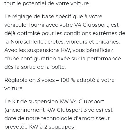
tout le potentiel de votre voiture.
Le réglage de base spécifique à votre
véhicule, fourni avec votre V4 Clubsport, est
déjà optimisé pour les conditions extrêmes de
la Nordschleife : crêtes, vibreurs et chicanes.
Avec les suspensions KW, vous bénéficiez
d’une configuration axée sur la performance
dès la sortie de la boîte.
Réglable en 3 voies – 100 % adapté à votre
voiture
Le kit de suspension KW V4 Clubsport
(anciennement KW Clubsport 3 voies) est
doté de notre technologie d’amortisseur
brevetée KW à 2 soupapes :