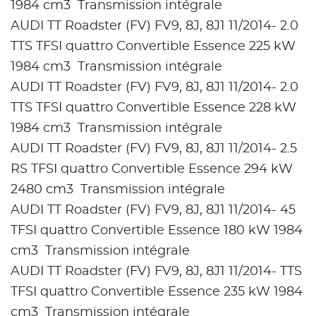
1984 cm3 Transmission intégrale
AUDI TT Roadster (FV) FV9, 8J, 8J1 11/2014- 2.0
TTS TFSI quattro Convertible Essence 225 kW
1984 cm3 Transmission intégrale
AUDI TT Roadster (FV) FV9, 8J, 8J1 11/2014- 2.0
TTS TFSI quattro Convertible Essence 228 kW
1984 cm3 Transmission intégrale
AUDI TT Roadster (FV) FV9, 8J, 8J1 11/2014- 2.5
RS TFSI quattro Convertible Essence 294 kW
2480 cm3 Transmission intégrale
AUDI TT Roadster (FV) FV9, 8J, 8J1 11/2014- 45
TFSI quattro Convertible Essence 180 kW 1984
cm3 Transmission intégrale
AUDI TT Roadster (FV) FV9, 8J, 8J1 11/2014- TTS
TFSI quattro Convertible Essence 235 kW 1984
cm3 Transmission intégrale