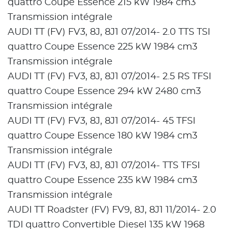
quattro Coupe Essence 215 kW 1984 cm3
Transmission intégrale
AUDI TT (FV) FV3, 8J, 8J1 07/2014- 2.0 TTS TSI
quattro Coupe Essence 225 kW 1984 cm3
Transmission intégrale
AUDI TT (FV) FV3, 8J, 8J1 07/2014- 2.5 RS TFSI
quattro Coupe Essence 294 kW 2480 cm3
Transmission intégrale
AUDI TT (FV) FV3, 8J, 8J1 07/2014- 45 TFSI
quattro Coupe Essence 180 kW 1984 cm3
Transmission intégrale
AUDI TT (FV) FV3, 8J, 8J1 07/2014- TTS TFSI
quattro Coupe Essence 235 kW 1984 cm3
Transmission intégrale
AUDI TT Roadster (FV) FV9, 8J, 8J1 11/2014- 2.0
TDI quattro Convertible Diesel 135 kW 1968