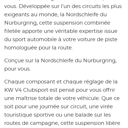
vous. Développée sur l’un des circuits les plus
exigeants au monde, la Nordschleife du
Nürburgring, cette suspension combinée
filetée apporte une véritable expertise issue
du sport automobile à votre voiture de piste
homologuée pour la route.
Conçue sur la Nordschleife du Nürburgring,
pour vous.
Chaque composant et chaque réglage de la
KW V4 Clubsport est pensé pour vous offrir
une maîtrise totale de votre véhicule. Que ce
soit pour une journée sur circuit, une virée
touristique sportive ou une balade sur les
routes de campagne, cette suspension libère