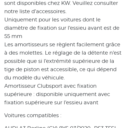
sont disponibles chez KW. Veuillez consulter
notre liste d’accessoires.
Uniquement pour les voitures dont le
diamètre de fixation sur l’essieu avant est de
55 mm
Les amortisseurs se règlent facilement grâce
à des molettes. Le réglage de la détente n’est
possible que si l’extrémité supérieure de la
tige de piston est accessible, ce qui dépend
du modèle du véhicule.
Amortisseur Clubsport avec fixation
supérieure : disponible uniquement avec
fixation supérieure sur l’essieu avant
Voitures compatibles :