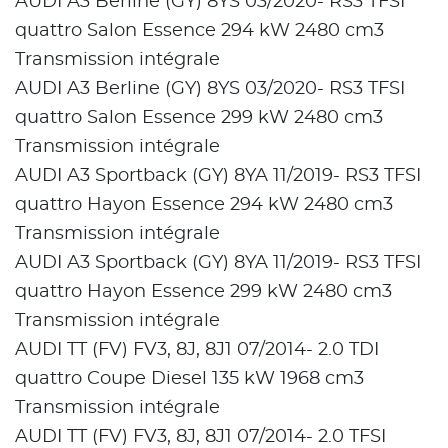
AUDI A3 Berline (GY) 8YS 03/2020- RS3 TFSI
quattro Salon Essence 294 kW 2480 cm3
Transmission intégrale
AUDI A3 Berline (GY) 8YS 03/2020- RS3 TFSI
quattro Salon Essence 299 kW 2480 cm3
Transmission intégrale
AUDI A3 Sportback (GY) 8YA 11/2019- RS3 TFSI
quattro Hayon Essence 294 kW 2480 cm3
Transmission intégrale
AUDI A3 Sportback (GY) 8YA 11/2019- RS3 TFSI
quattro Hayon Essence 299 kW 2480 cm3
Transmission intégrale
AUDI TT (FV) FV3, 8J, 8J1 07/2014- 2.0 TDI
quattro Coupe Diesel 135 kW 1968 cm3
Transmission intégrale
AUDI TT (FV) FV3, 8J, 8J1 07/2014- 2.0 TFSI