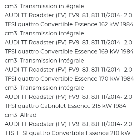
cm3 Transmission intégrale
AUDI TT Roadster (FV) FV9, 8J, 8J1 11/2014- 2.0
TFSI quattro Convertible Essence 162 kW 1984
cm3 Transmission intégrale
AUDI TT Roadster (FV) FV9, 8J, 8J1 11/2014- 2.0
TFSI quattro Convertible Essence 169 kW 1984
cm3 Transmission intégrale
AUDI TT Roadster (FV) FV9, 8J, 8J1 11/2014- 2.0
TFSI quattro Convertible Essence 170 kW 1984
cm3 Transmission intégrale
AUDI TT Roadster (FV) FV9, 8J, 8J1 11/2014- 2.0
TFSI quattro Cabriolet Essence 215 kW 1984
cm3 Allrad
AUDI TT Roadster (FV) FV9, 8J, 8J1 11/2014- 2.0
TTS TFSI quattro Convertible Essence 210 kW