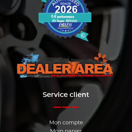
Service client
Mon compte
Moin panier