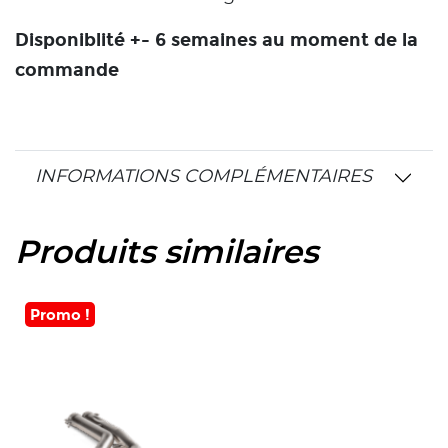
Disponiblité +- 6 semaines au moment de la
commande
INFORMATIONS COMPLÉMENTAIRES
Produits similaires
Promo !