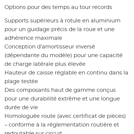
Options pour des temps au tour records
Supports supérieurs à rotule en aluminium
pour un guidage précis de la roue et une
adhérence maximale
Conception d’amortisseur inversé
(dépendante du modèle) pour une capacité
de charge latérale plus élevée
Hauteur de caisse réglable en continu dans la
plage testée
Des composants haut de gamme conçus
pour une durabilité extrême et une longue
durée de vie.
Homologuée route (avec certificat de pièces)
– conforme à la réglementation routière et
redoutable sur circuit