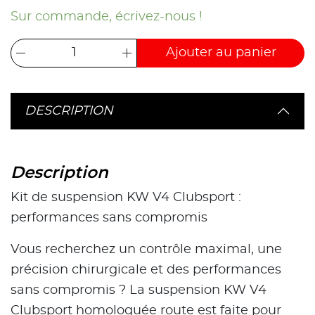
Sur commande, écrivez-nous !
Ajouter au panier
DESCRIPTION
Description
Kit de suspension KW V4 Clubsport :
performances sans compromis
Vous recherchez un contrôle maximal, une
précision chirurgicale et des performances
sans compromis ? La suspension KW V4
Clubsport homologuée route est faite pour