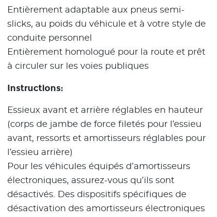
Entièrement adaptable aux pneus semi-
slicks, au poids du véhicule et à votre style de
conduite personnel
Entièrement homologué pour la route et prêt
à circuler sur les voies publiques
Instructions:
Essieux avant et arrière réglables en hauteur
(corps de jambe de force filetés pour l’essieu
avant, ressorts et amortisseurs réglables pour
l’essieu arrière)
Pour les véhicules équipés d’amortisseurs
électroniques, assurez-vous qu’ils sont
désactivés. Des dispositifs spécifiques de
désactivation des amortisseurs électroniques