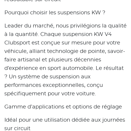
Pourquoi choisir les suspensions KW ?
Leader du marché, nous privilégions la qualité
à la quantité. Chaque suspension KW V4
Clubsport est conçue sur mesure pour votre
véhicule, alliant technologie de pointe, savoir-
faire artisanal et plusieurs décennies
d’expérience en sport automobile. Le résultat
? Un système de suspension aux
performances exceptionnelles, conçu
spécifiquement pour votre voiture.
Gamme d’applications et options de réglage
Idéal pour une utilisation dédiée aux journées
sur circuit