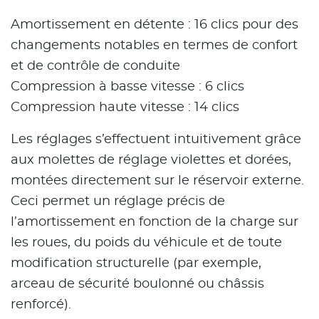
Amortissement en détente : 16 clics pour des
changements notables en termes de confort
et de contrôle de conduite
Compression à basse vitesse : 6 clics
Compression haute vitesse : 14 clics
Les réglages s’effectuent intuitivement grâce
aux molettes de réglage violettes et dorées,
montées directement sur le réservoir externe.
Ceci permet un réglage précis de
l’amortissement en fonction de la charge sur
les roues, du poids du véhicule et de toute
modification structurelle (par exemple,
arceau de sécurité boulonné ou châssis
renforcé).